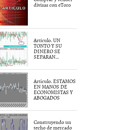
divisas con eToro
Artículo. UN
TONTO Y SU
DINERO SE
SEPARAN...
Articulo. ESTAMOS
EN MANOS DE
ECONOMISTAS Y
ABOGADOS
Construyendo un
techo de mercado