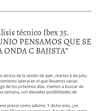
lisis técnico Ibex 35.
JUNIO PENSAMOS QUE SE
 ONDA C BAJISTA
”
alcista de la sesión de ayer, martes 6 de julio,
vimiento lateral en el que llevamos varias
largo de los próximos días, iríamos a buscar de
na semana, con elevadas posibilidades de
tiene precio como adivino. Y dicho esto, ¿se