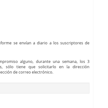
nforme se envían a diario a los suscriptores de
compromiso alguno, durante una semana, los 3
, sólo tiene que solicitarlo en la dirección
ección de correo electrónico.