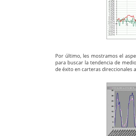
Por último, les mostramos el asp
para buscar la tendencia de medi
de éxito en carteras direccionales a