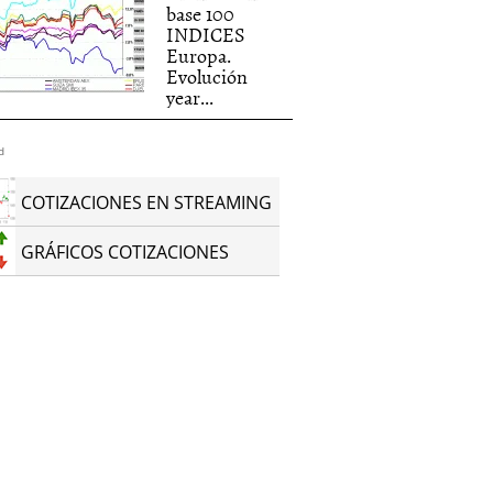
base 100
INDICES
Europa.
Evolución
year...
d
COTIZACIONES EN STREAMING
GRÁFICOS COTIZACIONES