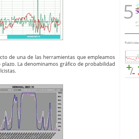
Publicida
ecto de una de las herramientas que empleamos
o plazo. La denominamos gráfico de probabilidad
lcistas.