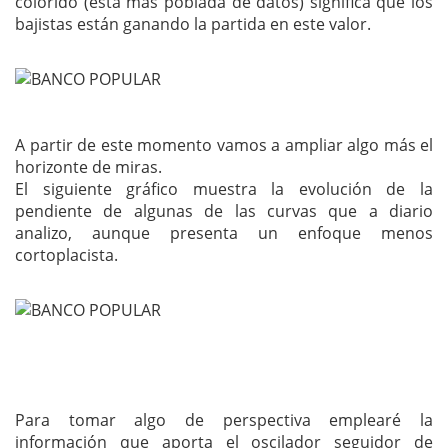
colorido (está más poblada de datos) significa que los
bajistas están ganando la partida en este valor.
A partir de este momento vamos a ampliar algo más el
horizonte de miras.
El siguiente gráfico muestra la evolución de la
pendiente de algunas de las curvas que a diario
analizo, aunque presenta un enfoque menos
cortoplacista.
Para tomar algo de perspectiva emplearé la
información que aporta el oscilador seguidor de