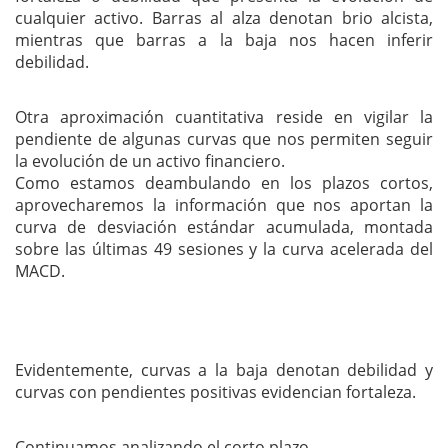
cualquier activo. Barras al alza denotan brio alcista,
mientras que barras a la baja nos hacen inferir
debilidad.
Otra aproximación cuantitativa reside en vigilar la
pendiente de algunas curvas que nos permiten seguir
la evolución de un activo financiero.
Como estamos deambulando en los plazos cortos,
aprovecharemos la información que nos aportan la
curva de desviación estándar acumulada, montada
sobre las últimas 49 sesiones y la curva acelerada del
MACD.
Evidentemente, curvas a la baja denotan debilidad y
curvas con pendientes positivas evidencian fortaleza.
Continuamos analizando el corto plazo.