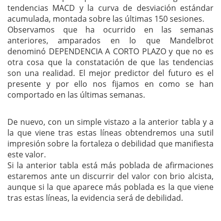
tendencias MACD y la curva de desviación estándar
acumulada, montada sobre las últimas 150 sesiones.
Observamos que ha ocurrido en las semanas
anteriores, amparados en lo que Mandelbrot
denominó DEPENDENCIA A CORTO PLAZO y que no es
otra cosa que la constatación de que las tendencias
son una realidad. El mejor predictor del futuro es el
presente y por ello nos fijamos en como se han
comportado en las últimas semanas.
De nuevo, con un simple vistazo a la anterior tabla y a
la que viene tras estas líneas obtendremos una sutil
impresión sobre la fortaleza o debilidad que manifiesta
este valor.
Si la anterior tabla está más poblada de afirmaciones
estaremos ante un discurrir del valor con brio alcista,
aunque si la que aparece más poblada es la que viene
tras estas líneas, la evidencia será de debilidad.