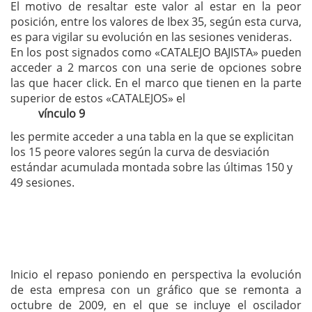
El motivo de resaltar este valor al estar en la peor
posición, entre los valores de Ibex 35, según esta curva,
es para vigilar su evolución en las sesiones venideras.
En los post signados como «CATALEJO BAJISTA» pueden
acceder a 2 marcos con una serie de opciones sobre
las que hacer click. En el marco que tienen en la parte
superior de estos «CATALEJOS» el
vínculo 9
les permite acceder a una tabla en la que se explicitan
los 15 peore valores según la curva de desviación
estándar acumulada montada sobre las últimas 150 y
49 sesiones.
Inicio el repaso poniendo en perspectiva la evolución
de esta empresa con un gráfico que se remonta a
octubre de 2009, en el que se incluye el oscilador