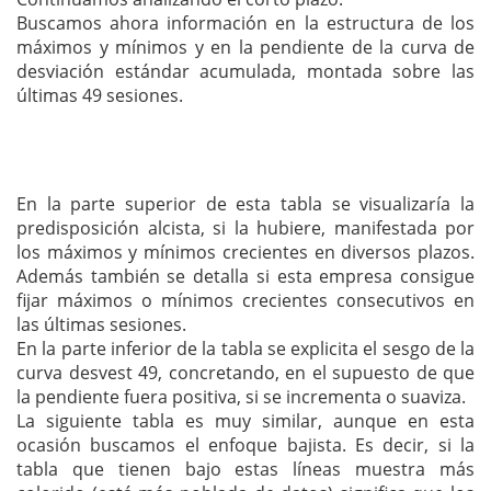
Buscamos ahora información en la estructura de los
máximos y mínimos y en la pendiente de la curva de
desviación estándar acumulada, montada sobre las
últimas 49 sesiones.
En la parte superior de esta tabla se visualizaría la
predisposición alcista, si la hubiere, manifestada por
los máximos y mínimos crecientes en diversos plazos.
Además también se detalla si esta empresa consigue
fijar máximos o mínimos crecientes consecutivos en
las últimas sesiones.
En la parte inferior de la tabla se explicita el sesgo de la
curva desvest 49, concretando, en el supuesto de que
la pendiente fuera positiva, si se incrementa o suaviza.
La siguiente tabla es muy similar, aunque en esta
ocasión buscamos el enfoque bajista. Es decir, si la
tabla que tienen bajo estas líneas muestra más