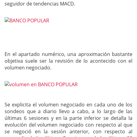
seguidor de tendencias MACD.
En el apartado numérico, una aproximación bastante
objetiva suele ser la revisión de lo acontecido con el
volumen negociado.
Se explicita el volumen negociado en cada uno de los
sondeos que a diario llevo a cabo, a lo largo de las
últimas 6 sesiones y en la parte inferior se detalla la
evolución del volumen negociado con respecto al que
se negoció en la sesión anterior, con respecto al