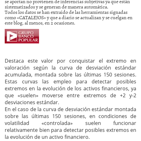
se aportan no provienen de inferencias subjetivas ya que están
sistematizados y se generan de manera automática.
Todos los datos se han extraido de las herramientas signadas
como «CATALEJOS» y que a diario se actualizan y se cuelgan en
este blog, al menos, en 2 ocasiones.
Destaca este valor por conquistar el extremo en
valoración según la curva de desviación estándar
acumulada, montada sobre las últimas 150 sesiones.
Estas curvas las empleo para detectar posibles
extremos en la evolución de los activos financieros, ya
que «suelen» moverse entre extremos de +2 y-2
desviaciones estándar.
En el caso de la curva de desviación estándar montada
sobre las últimas 150 sesiones, en condiciones de
volatilidad «controlada» suelen funcionar
relativamente bien para detectar posibles extremos en
la evolución de un activo financiero.