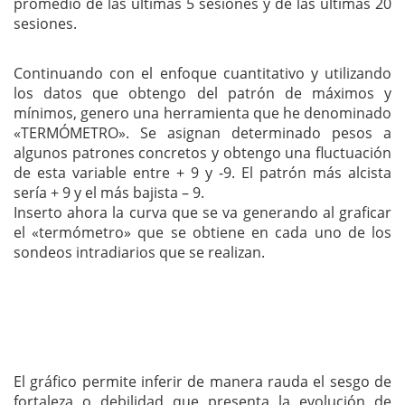
promedio de las últimas 5 sesiones y de las últimas 20
sesiones.
Continuando con el enfoque cuantitativo y utilizando
los datos que obtengo del patrón de máximos y
mínimos, genero una herramienta que he denominado
«TERMÓMETRO». Se asignan determinado pesos a
algunos patrones concretos y obtengo una fluctuación
de esta variable entre + 9 y -9. El patrón más alcista
sería + 9 y el más bajista – 9.
Inserto ahora la curva que se va generando al graficar
el «termómetro» que se obtiene en cada uno de los
sondeos intradiarios que se realizan.
El gráfico permite inferir de manera rauda el sesgo de
fortaleza o debilidad que presenta la evolución de