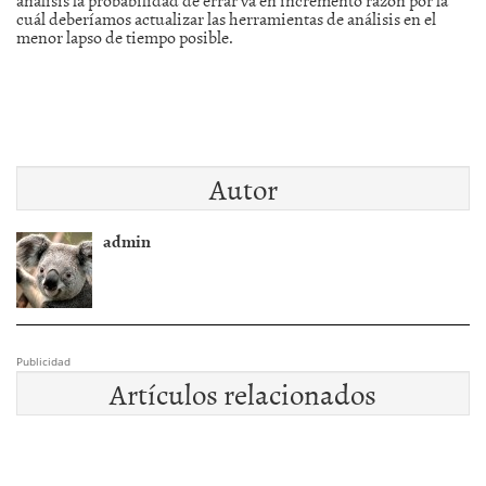
cuál deberíamos actualizar las herramientas de análisis en el
menor lapso de tiempo posible.
Autor
admin
Publicidad
Artículos relacionados