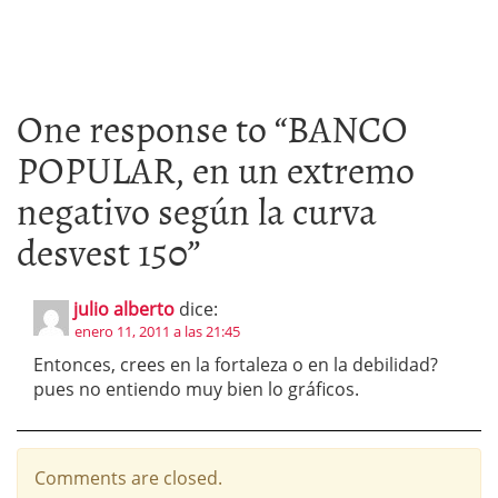
One response to “
BANCO
POPULAR, en un extremo
negativo según la curva
desvest 150
”
julio alberto
dice:
enero 11, 2011 a las 21:45
Entonces, crees en la fortaleza o en la debilidad?
pues no entiendo muy bien lo gráficos.
Comments are closed.