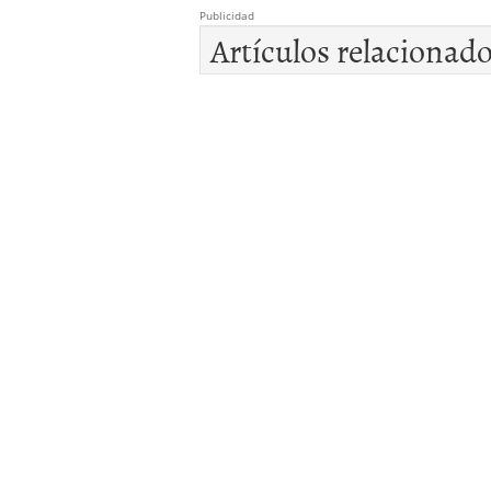
Publicidad
Artículos relacionad