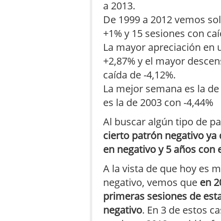
a 2013.
De 1999 a 2012 vemos sol
+1% y 15 sesiones con ca
La mayor apreciación en 
+2,87% y el mayor descen
caída de -4,12%.
La mejor semana es la de
es la de 2003 con -4,44%
Al buscar algún tipo de pa
cierto patrón negativo y
en negativo y 5 años con 
A la vista de que hoy es 
negativo, vemos que
en 2
primeras sesiones de est
negativo
. En 3 de estos c