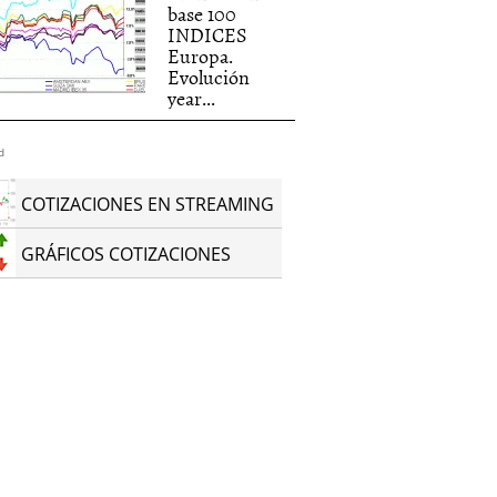
base 100
INDICES
Europa.
Evolución
year...
d
COTIZACIONES EN STREAMING
GRÁFICOS COTIZACIONES