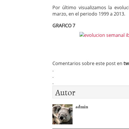
Por último visualizamos la evolu
marzo, en el periodo 1999 a 2013.
GRAFICO 7
Comentarios sobre este post en
tw
.
.
.
Autor
admin