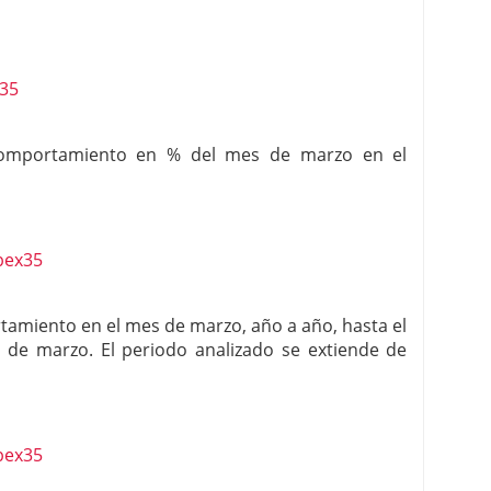
el comportamiento en % del mes de marzo en el
rtamiento en el mes de marzo, año a año, hasta el
a de marzo. El periodo analizado se extiende de