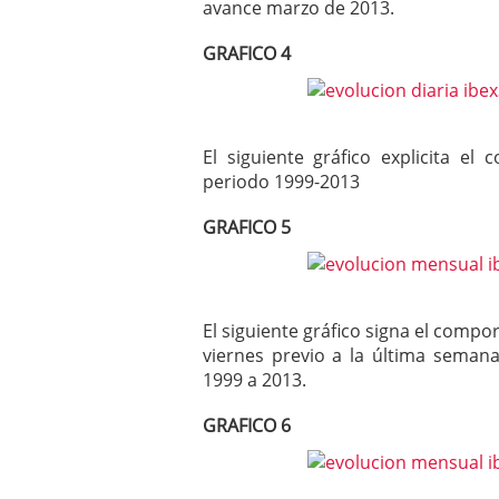
avance marzo de 2013.
GRAFICO 4
El siguiente gráfico explicita 
periodo 1999-2013
GRAFICO 5
El siguiente gráfico signa el compo
viernes previo a la última seman
1999 a 2013.
GRAFICO 6