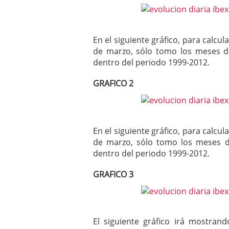
En el siguiente gráfico, para calcu
de marzo, sólo tomo los meses de
dentro del periodo 1999-2012.
GRAFICO 2
En el siguiente gráfico, para calcu
de marzo, sólo tomo los meses de
dentro del periodo 1999-2012.
GRAFICO 3
El siguiente gráfico irá mostran