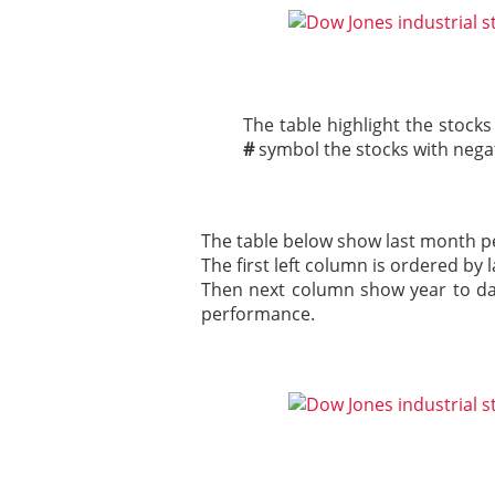
The table highlight the stocks
#
symbol the stocks with negat
The table below show last month p
The first left column is ordered by
Then next column show year to da
performance.