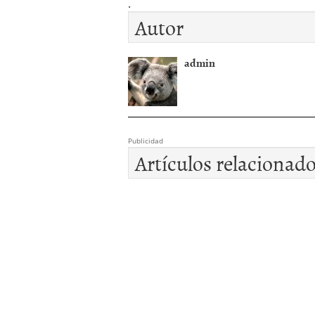
.
Autor
admin
Publicidad
Artículos relacionad