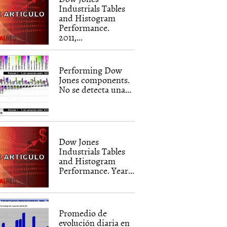
Industrials Tables
and Histogram
Performance.
2011,...
Performing Dow
Jones components.
No se detecta una...
Dow Jones
Industrials Tables
and Histogram
Performance. Year...
Promedio de
evolución diaria en