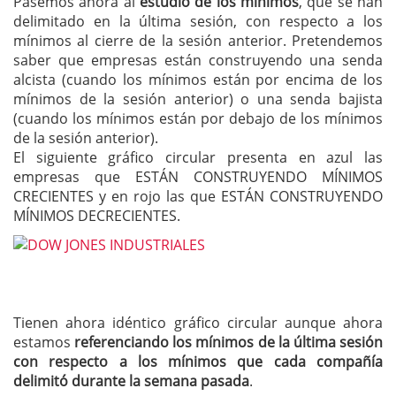
Pasemos ahora al
estudio de los mínimos
, que se han
delimitado en la última sesión, con respecto a los
mínimos al cierre de la sesión anterior. Pretendemos
saber que empresas están construyendo una senda
alcista (cuando los mínimos están por encima de los
mínimos de la sesión anterior) o una senda bajista
(cuando los mínimos están por debajo de los mínimos
de la sesión anterior).
El siguiente gráfico circular presenta en azul las
empresas que ESTÁN CONSTRUYENDO MÍNIMOS
CRECIENTES y en rojo las que ESTÁN CONSTRUYENDO
MÍNIMOS DECRECIENTES.
Tienen ahora idéntico gráfico circular aunque ahora
estamos
referenciando los mínimos de la última sesión
con respecto a los mínimos que cada compañía
delimitó durante la semana pasada
.