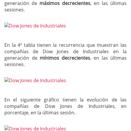
generación de
máximos decrecientes
, en las últimas
sesiones.
En la 4ª tabla tienen la recurrencia que muestran las
compañías de Dow Jones de Industriales en la
generación de
mínimos decrecientes
, en las últimas
sesiones.
En el siguiente gráfico tienen la evolución de las
compañías de Dow Jones de Industriales, en
porcentaje, en la últimas sesión.