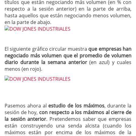
títulos que están negociando más volumen (en % con
respecto a la sesión anterior) en la parte de arriba,
hasta aquellos que están negociando menos volumen,
en la parte de abajo.
El siguiente gráfico circular muestra
que empresas han
negociado más volumen que el promedio de volumen
diario durante la semana anterior
(en azul) y cuales
menos (en rojo).
Pasemos ahora al
estudio de los máximos
, durante la
sesión de hoy,
con respecto a los máximos al cierre de
la sesión anterior
. Pretendemos saber que empresas
están construyendo una senda alcista (cuando los
máximos están por encima de los máximos de la