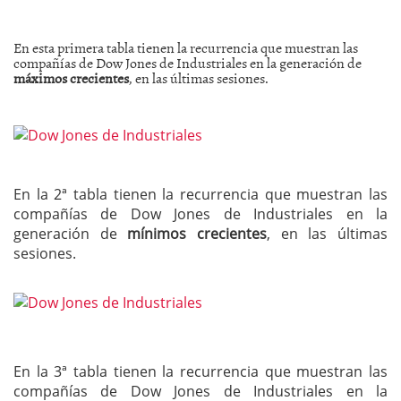
En esta primera tabla tienen la recurrencia que muestran las
compañías de Dow Jones de Industriales en la generación de
máximos crecientes
, en las últimas sesiones.
En la 2ª tabla tienen la recurrencia que muestran las
compañías de Dow Jones de Industriales en la
generación de
mínimos crecientes
, en las últimas
sesiones.
En la 3ª tabla tienen la recurrencia que muestran las
compañías de Dow Jones de Industriales en la