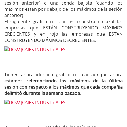
sesión anterior) o una senda bajista (cuando los
máximos están por debajo de los máximos de la sesión
anterior).
El siguiente gráfico circular les muestra en azul las
empresas que ESTÁN CONSTRUYENDO MÁXIMOS
CRECIENTES y en rojo las empresas que ESTÁN
CONSTRUYENDO MÁXIMOS DECRECIENTES.
Tienen ahora idéntico gráfico circular aunque ahora
estamos
referenciando los máximos de la última
sesión con respecto a los máximos que cada compañía
delimitó durante la semana pasada
.