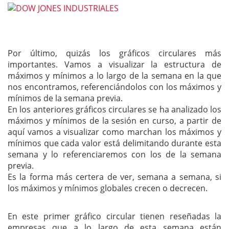
Por último, quizás los gráficos circulares más
importantes. Vamos a visualizar la estructura de
máximos y mínimos a lo largo de la semana en la que
nos encontramos, referenciándolos con los máximos y
mínimos de la semana previa.
En los anteriores gráficos circulares se ha analizado los
máximos y mínimos de la sesión en curso, a partir de
aquí vamos a visualizar como marchan los máximos y
mínimos que cada valor está delimitando durante esta
semana y lo referenciaremos con los de la semana
previa.
Es la forma más certera de ver, semana a semana, si
los máximos y mínimos globales crecen o decrecen.
En este primer gráfico circular tienen reseñadas la
empresas que a lo largo de esta semana están