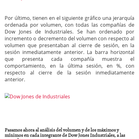
Por último, tienen en el siguiente gráfico una jerarquía
ordenada por volumen, con todas las compañías de
Dow Jones de Industriales. Se han ordenado por
incremento o decremento del volumen con respecto al
volumen que presentaban al cierre de sesión, en la
sesión inmediatamente anterior. La barra horizontal
que presenta cada compañía muestra el
comportamiento, en la última sesión, en %, con
respecto al cierre de la sesión inmediatamente
anterior.
Pasamos ahora al análisis del volumen y de los máximos y
mínimos en cada integrante de Dow Jones Industriales, a las