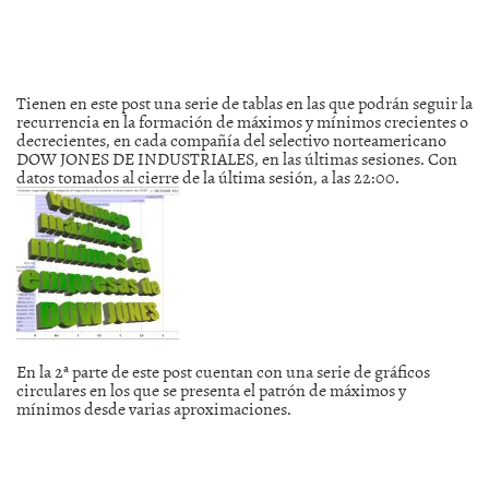
Tienen en este post una serie de tablas en las que podrán seguir la
recurrencia en la formación de máximos y mínimos crecientes o
decrecientes, en cada compañía del selectivo norteamericano
DOW JONES DE INDUSTRIALES, en las últimas sesiones. Con
datos tomados al cierre de la última sesión, a las 22:00.
En la 2ª parte de este post cuentan con una serie de gráficos
circulares en los que se presenta el patrón de máximos y
mínimos desde varias aproximaciones.