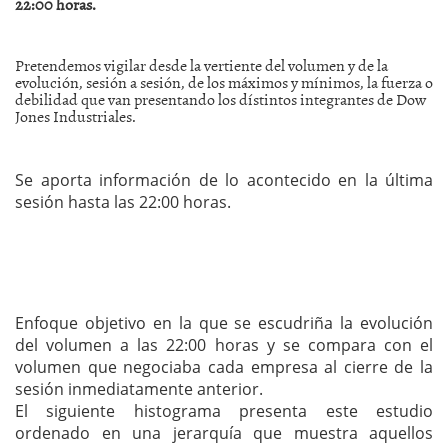
22:00 horas.
Pretendemos vigilar desde la vertiente del volumen y de la
evolución, sesión a sesión, de los máximos y mínimos, la fuerza o
debilidad que van presentando los dístintos integrantes de Dow
Jones Industriales.
Se aporta información de lo acontecido en la última
sesión hasta las 22:00 horas.
Enfoque objetivo en la que se escudriña la evolución
del volumen a las 22:00 horas y se compara con el
volumen que negociaba cada empresa al cierre de la
sesión inmediatamente anterior.
El siguiente histograma presenta este estudio
ordenado en una jerarquía que muestra aquellos