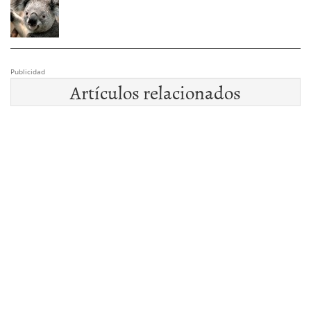
Publicidad
Artículos relacionados