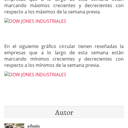
marcando máximos crecientes y decrecientes con
respecto a los máximos de la semana previa.
En el siguiente gráfico circular tienen reseñadas la
empresas que a lo largo de esta semana están
marcando mínimos crecientes y decrecientes con
respecto a los mínimos de la semana previa.
Autor
admin