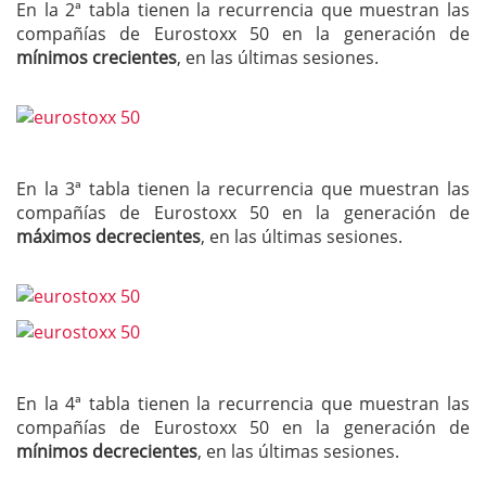
En la 2ª tabla tienen la recurrencia que muestran las
compañías de Eurostoxx 50 en la generación de
mínimos crecientes
, en las últimas sesiones.
En la 3ª tabla tienen la recurrencia que muestran las
compañías de Eurostoxx 50 en la generación de
máximos decrecientes
, en las últimas sesiones.
En la 4ª tabla tienen la recurrencia que muestran las
compañías de Eurostoxx 50 en la generación de
mínimos decrecientes
, en las últimas sesiones.