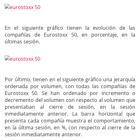
En el siguiente gráfico tienen la evolución de las
compañías de Eurostoxx 50, en porcentaje, en la
últimas sesión.
Por último, tienen en el siguiente gráfico una jerarquía
ordenada por volumen, con todas las compañías de
Eurostoxx 50. Se han ordenado por incremento o
decremento del volumen con respecto al volumen que
presentaban al cierre de sesión, en la sesión
inmediatamente anterior. La barra horizontal que
presenta cada compañía muestra el comportamiento,
en la última sesión, en %, con respecto al cierre de la
sesión inmediatamente anterior.