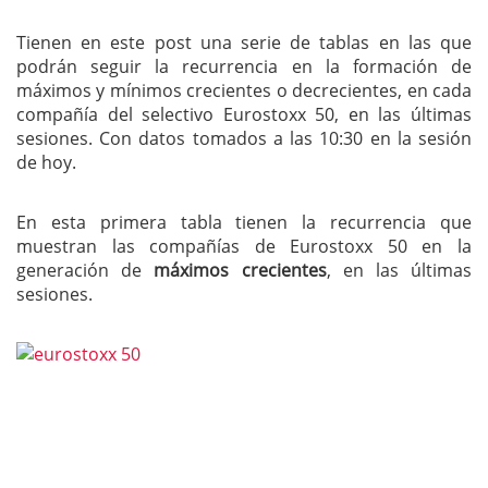
Tienen en este post una serie de tablas en las que
podrán seguir la recurrencia en la formación de
máximos y mínimos crecientes o decrecientes, en cada
compañía del selectivo Eurostoxx 50, en las últimas
sesiones. Con datos tomados a las 10:30 en la sesión
de hoy.
En esta primera tabla tienen la recurrencia que
muestran las compañías de Eurostoxx 50 en la
generación de
máximos crecientes
, en las últimas
sesiones.