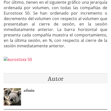
Por último, tienen en el siguiente gráfico una jerarquía
ordenada por volumen, con todas las compañías de
Eurostoxx 50. Se han ordenado por incremento o
decremento del volumen con respecto al volumen que
presentaban al cierre de sesión, en la sesión
inmediatamente anterior. La barra horizontal que
presenta cada compañía muestra el comportamiento,
en la última sesión, en %, con respecto al cierre de la
sesión inmediatamente anterior.
Autor
admin