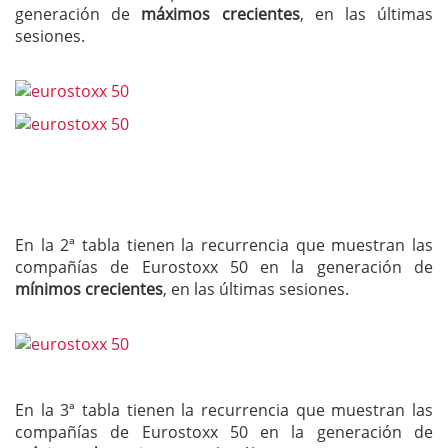
generación de
máximos crecientes
, en las últimas
sesiones.
En la 2ª tabla tienen la recurrencia que muestran las
compañías de Eurostoxx 50 en la generación de
mínimos crecientes
, en las últimas sesiones.
En la 3ª tabla tienen la recurrencia que muestran las
compañías de Eurostoxx 50 en la generación de