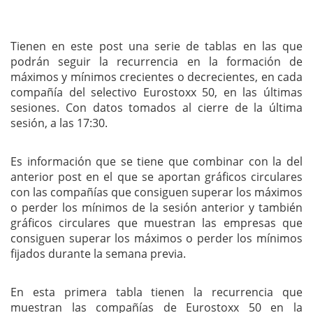
Tienen en este post una serie de tablas en las que
podrán seguir la recurrencia en la formación de
máximos y mínimos crecientes o decrecientes, en cada
compañía del selectivo Eurostoxx 50, en las últimas
sesiones. Con datos tomados al cierre de la última
sesión, a las 17:30.
Es información que se tiene que combinar con la del
anterior post en el que se aportan gráficos circulares
con las compañías que consiguen superar los máximos
o perder los mínimos de la sesión anterior y también
gráficos circulares que muestran las empresas que
consiguen superar los máximos o perder los mínimos
fijados durante la semana previa.
En esta primera tabla tienen la recurrencia que
muestran las compañías de Eurostoxx 50 en la