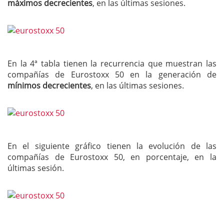
máximos decrecientes
, en las últimas sesiones.
En la 4ª tabla tienen la recurrencia que muestran las
compañías de Eurostoxx 50 en la generación de
mínimos decrecientes
, en las últimas sesiones.
En el siguiente gráfico tienen la evolución de las
compañías de Eurostoxx 50, en porcentaje, en la
últimas sesión.