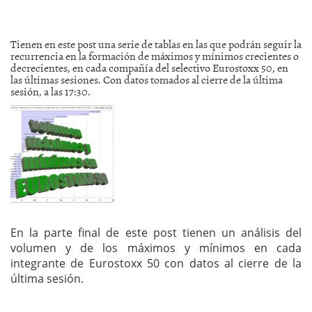
Tienen en este post una serie de tablas en las que podrán seguir la
recurrencia en la formación de máximos y mínimos crecientes o
decrecientes, en cada compañía del selectivo Eurostoxx 50, en
las últimas sesiones. Con datos tomados al cierre de la última
sesión, a las 17:30.
En la parte final de este post tienen un análisis del
volumen y de los máximos y mínimos en cada
integrante de Eurostoxx 50 con datos al cierre de la
última sesión.