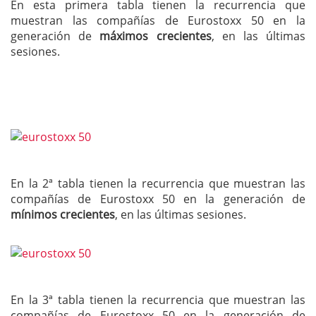
En esta primera tabla tienen la recurrencia que
muestran las compañías de Eurostoxx 50 en la
generación de
máximos crecientes
, en las últimas
sesiones.
En la 2ª tabla tienen la recurrencia que muestran las
compañías de Eurostoxx 50 en la generación de
mínimos crecientes
, en las últimas sesiones.
En la 3ª tabla tienen la recurrencia que muestran las
compañías de Eurostoxx 50 en la generación de