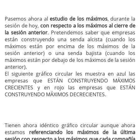
Pasemos ahora al
estudio de los máximos
, durante la
sesión de hoy,
con respecto a los máximos al cierre de
la sesión anterior
. Pretendemos saber que empresas
están construyendo una senda alcista (cuando los
máximos están por encima de los máximos de la
sesión anterior) o una senda bajista (cuando los
máximos están por debajo de los máximos de la sesión
anterior).
El siguiente gráfico circular les muestra en azul las
empresas que ESTÁN CONSTRUYENDO MÁXIMOS
CRECIENTES y en rojo las empresas que ESTÁN
CONSTRUYENDO MÁXIMOS DECRECIENTES.
Tienen ahora idéntico gráfico circular aunque ahora
estamos
referenciando los máximos de la última
sesión con respecto a los máximos que cada compañía