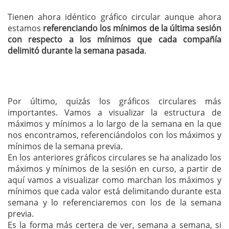
Tienen ahora idéntico gráfico circular aunque ahora
estamos
referenciando los mínimos de la última sesión
con respecto a los mínimos que cada compañía
delimitó durante la semana pasada
.
Por último, quizás los gráficos circulares más
importantes. Vamos a visualizar la estructura de
máximos y mínimos a lo largo de la semana en la que
nos encontramos, referenciándolos con los máximos y
mínimos de la semana previa.
En los anteriores gráficos circulares se ha analizado los
máximos y mínimos de la sesión en curso, a partir de
aquí vamos a visualizar como marchan los máximos y
mínimos que cada valor está delimitando durante esta
semana y lo referenciaremos con los de la semana
previa.
Es la forma más certera de ver, semana a semana, si