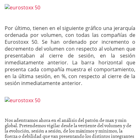
Por último, tienen en el siguiente gráfico una jerarquía
ordenada por volumen, con todas las compañías de
Eurostoxx 50. Se han ordenado por incremento o
decremento del volumen con respecto al volumen que
presentaban al cierre de sesión, en la sesión
inmediatamente anterior. La barra horizontal que
presenta cada compañía muestra el comportamiento,
en la última sesión, en %, con respecto al cierre de la
sesión inmediatamente anterior.
Nos adentramos ahora en el análisis del patrón de max y min
global. Pretendemos vigilar desde la vertiente del volumen y de
la evolución, sesión a sesión, de los máximos y mínimos, la
fuerza o debilidad que van presentando los dístintos integrantes