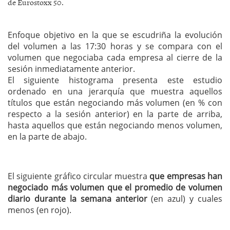
de Eurostoxx 50.
Enfoque objetivo en la que se escudriña la evolución
del volumen a las 17:30 horas y se compara con el
volumen que negociaba cada empresa al cierre de la
sesión inmediatamente anterior.
El siguiente histograma presenta este estudio
ordenado en una jerarquía que muestra aquellos
títulos que están negociando más volumen (en % con
respecto a la sesión anterior) en la parte de arriba,
hasta aquellos que están negociando menos volumen,
en la parte de abajo.
El siguiente gráfico circular muestra
que empresas han
negociado más volumen que el promedio de volumen
diario durante la semana anterior
(en azul) y cuales
menos (en rojo).