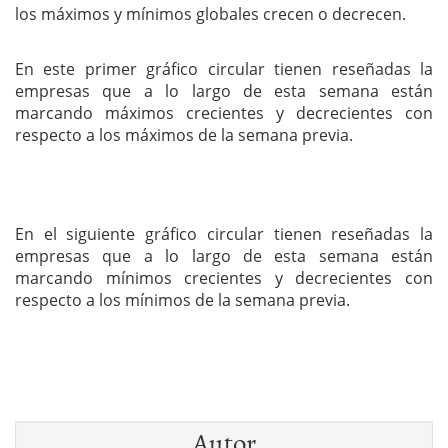
los máximos y mínimos globales crecen o decrecen.
En este primer gráfico circular tienen reseñadas la
empresas que a lo largo de esta semana están
marcando máximos crecientes y decrecientes con
respecto a los máximos de la semana previa.
En el siguiente gráfico circular tienen reseñadas la
empresas que a lo largo de esta semana están
marcando mínimos crecientes y decrecientes con
respecto a los mínimos de la semana previa.
Autor