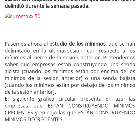
delimitó durante la semana pasada
.
Pasemos ahora al
estudio de los mínimos
, que se han
delimitado en la última sesión, con respecto a los
mínimos al cierre de la sesión anterior. Pretendemos
saber que empresas están construyendo una senda
alcista (cuando los mínimos están por encima de los
mínimos de la sesión anterior) o una senda bajista
(cuando los mínimos están por debajo de los mínimos
de la sesión anterior).
El siguiente gráfico circular presenta en azul las
empresas que ESTÁN CONSTRUYENDO MÍNIMOS
CRECIENTES y en rojo las que ESTÁN CONSTRUYENDO
MÍNIMOS DECRECIENTES.