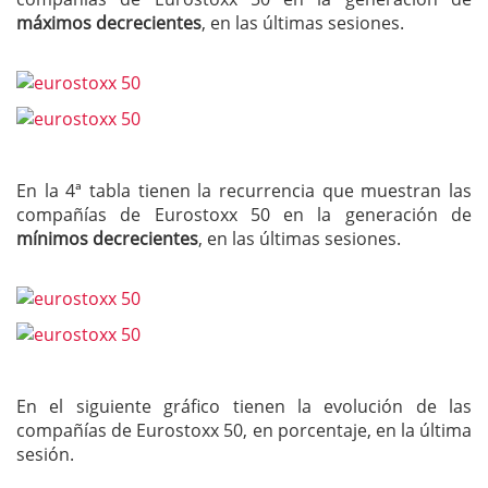
máximos decrecientes
, en las últimas sesiones.
En la 4ª tabla tienen la recurrencia que muestran las
compañías de Eurostoxx 50 en la generación de
mínimos decrecientes
, en las últimas sesiones.
En el siguiente gráfico tienen la evolución de las
compañías de Eurostoxx 50, en porcentaje, en la última
sesión.