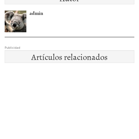
admin
Publicidad
Artículos relacionados