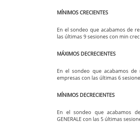
MÍNIMOS CRECIENTES
En el sondeo que acabamos de rea
las últimas 9 sesiones con min crec
MÁXIMOS DECRECIENTES
En el sondeo que acabamos de re
empresas con las últimas 6 sesion
MÍNIMOS DECRECIENTES
En el sondeo que acabamos de r
GENERALE con las 5 últimas sesion