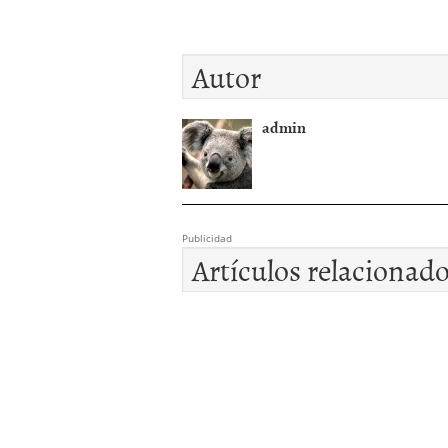
Autor
admin
Publicidad
Artículos relacionad