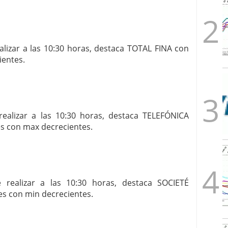
lizar a las 10:30 horas, destaca TOTAL FINA con
ientes.
alizar a las 10:30 horas, destaca TELEFÓNICA
es con max decrecientes.
ealizar a las 10:30 horas, destaca SOCIETÉ
es con min decrecientes.