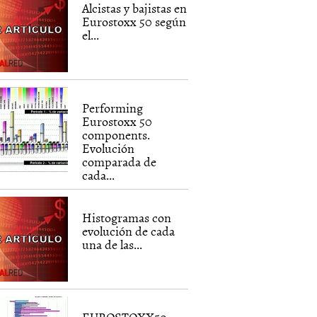
Alcistas y bajistas en
Eurostoxx 50 según
el...
Performing
Eurostoxx 50
components.
Evolución
comparada de
cada...
Histogramas con
evolución de cada
una de las...