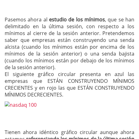
Pasemos ahora al
estudio de los mínimos
, que se han
delimitado en la última sesión, con respecto a los
mínimos al cierre de la sesión anterior. Pretendemos
saber que empresas están construyendo una senda
alcista (cuando los mínimos están por encima de los
mínimos de la sesión anterior) o una senda bajista
(cuando los mínimos están por debajo de los mínimos
de la sesión anterior).
El siguiente gráfico circular presenta en azul las
empresas que ESTÁN CONSTRUYENDO MÍNIMOS
CRECIENTES y en rojo las que ESTÁN CONSTRUYENDO
MÍNIMOS DECRECIENTES.
Tienen ahora idéntico gráfico circular aunque ahora