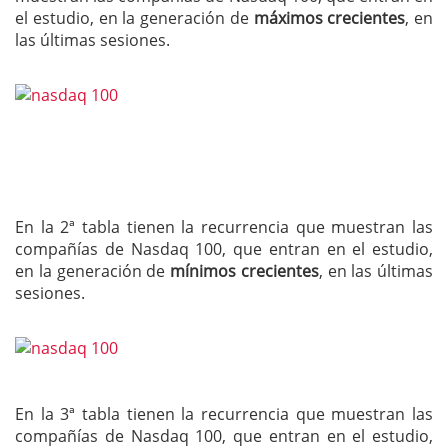
el estudio, en la generación de
máximos crecientes
, en
las últimas sesiones.
En la 2ª tabla tienen la recurrencia que muestran las
compañías de Nasdaq 100, que entran en el estudio,
en la generación de
mínimos crecientes
, en las últimas
sesiones.
En la 3ª tabla tienen la recurrencia que muestran las
compañías de Nasdaq 100, que entran en el estudio,