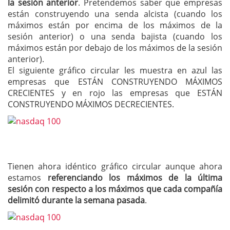
la sesión anterior
. Pretendemos saber que empresas
están construyendo una senda alcista (cuando los
máximos están por encima de los máximos de la
sesión anterior) o una senda bajista (cuando los
máximos están por debajo de los máximos de la sesión
anterior).
El siguiente gráfico circular les muestra en azul las
empresas que ESTÁN CONSTRUYENDO MÁXIMOS
CRECIENTES y en rojo las empresas que ESTÁN
CONSTRUYENDO MÁXIMOS DECRECIENTES.
Tienen ahora idéntico gráfico circular aunque ahora
estamos
referenciando los máximos de la última
sesión con respecto a los máximos que cada compañía
delimitó durante la semana pasada
.