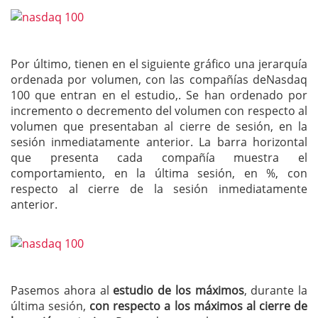
Por último, tienen en el siguiente gráfico una jerarquía
ordenada por volumen, con las compañías deNasdaq
100 que entran en el estudio,. Se han ordenado por
incremento o decremento del volumen con respecto al
volumen que presentaban al cierre de sesión, en la
sesión inmediatamente anterior. La barra horizontal
que presenta cada compañía muestra el
comportamiento, en la última sesión, en %, con
respecto al cierre de la sesión inmediatamente
anterior.
Pasemos ahora al
estudio de los máximos
, durante la
última sesión,
con respecto a los máximos al cierre de