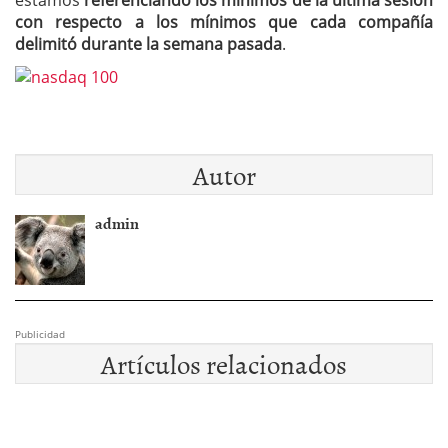
estamos
referenciando los mínimos de la última sesión
con respecto a los mínimos que cada compañía
delimitó durante la semana pasada
.
Autor
admin
Publicidad
Artículos relacionados