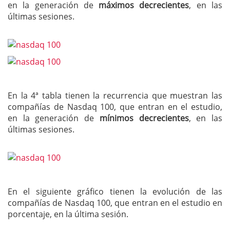
en la generación de
máximos decrecientes
, en las
últimas sesiones.
En la 4ª tabla tienen la recurrencia que muestran las
compañías de Nasdaq 100, que entran en el estudio,
en la generación de
mínimos decrecientes
, en las
últimas sesiones.
En el siguiente gráfico tienen la evolución de las
compañías de Nasdaq 100, que entran en el estudio en
porcentaje, en la última sesión.