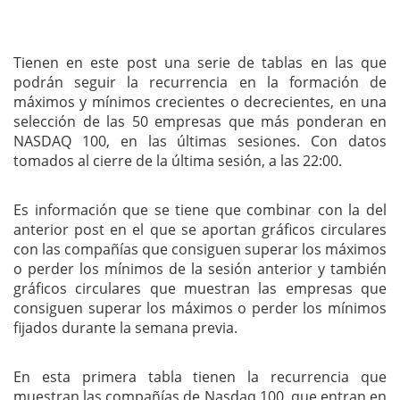
Tienen en este post una serie de tablas en las que
podrán seguir la recurrencia en la formación de
máximos y mínimos crecientes o decrecientes, en una
selección de las 50 empresas que más ponderan en
NASDAQ 100, en las últimas sesiones. Con datos
tomados al cierre de la última sesión, a las 22:00.
Es información que se tiene que combinar con la del
anterior post en el que se aportan gráficos circulares
con las compañías que consiguen superar los máximos
o perder los mínimos de la sesión anterior y también
gráficos circulares que muestran las empresas que
consiguen superar los máximos o perder los mínimos
fijados durante la semana previa.
En esta primera tabla tienen la recurrencia que
muestran las compañías de Nasdaq 100, que entran en