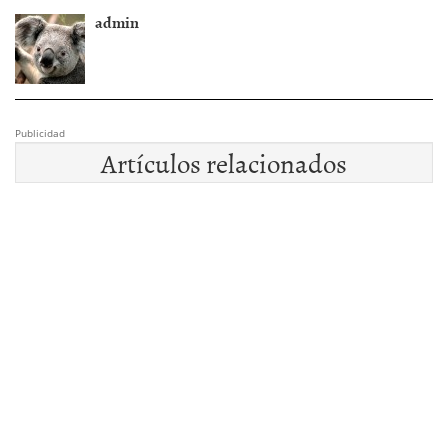
admin
Publicidad
Artículos relacionados