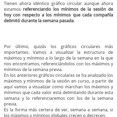
Tienen ahora idéntico gráfico circular aunque ahora
estamos
referenciando los mínimos de la sesión de
hoy con respecto a los mínimos que cada compañía
delimitó durante la semana pasada
.
Por último, quizás los gráficos circulares más
importantes. Vamos a visualizar la estructura de
máximos y mínimos a lo largo de la semana en la que
nos encontramos, referenciándolos con los máximos y
mínimos de la semana previa.
En los anteriores gráficos circulares se ha analizado los
máximos y mínimos de la sesión en curso, a partir de
aquí vamos a visualizar como marchan los máximos y
mínimos que cada valor está delimitando durante esta
semana y lo referenciaremos con los de la semana
previa.
Es la forma más certera de ver, semana a semana, si
los máximos y mínimos globales crecen o decrecen.