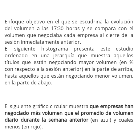
Enfoque objetivo en el que se escudriña la evolución
del volumen a las 17:30 horas y se compara con el
volumen que negociaba cada empresa al cierre de la
sesión inmediatamente anterior.
El siguiente histograma presenta este estudio
ordenado en una jerarquía que muestra aquellos
títulos que están negociando mayor volumen (en %
con respecto a la sesión anterior) en la parte de arriba,
hasta aquellos que están negociando menor volumen,
en la parte de abajo.
El siguiente gráfico circular muestra
que empresas han
negociado más volumen que el promedio de volumen
diario durante la semana anterior
(en azul) y cuales
menos (en rojo).