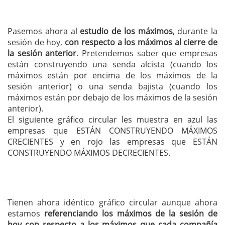
Pasemos ahora al
estudio de los máximos
, durante la
sesión de hoy,
con respecto a los máximos al cierre de
la sesión anterior
. Pretendemos saber que empresas
están construyendo una senda alcista (cuando los
máximos están por encima de los máximos de la
sesión anterior) o una senda bajista (cuando los
máximos están por debajo de los máximos de la sesión
anterior).
El siguiente gráfico circular les muestra en azul las
empresas que ESTÁN CONSTRUYENDO MÁXIMOS
CRECIENTES y en rojo las empresas que ESTÁN
CONSTRUYENDO MÁXIMOS DECRECIENTES.
Tienen ahora idéntico gráfico circular aunque ahora
estamos
referenciando los máximos de la sesión de
hoy con respecto a los máximos que cada compañía