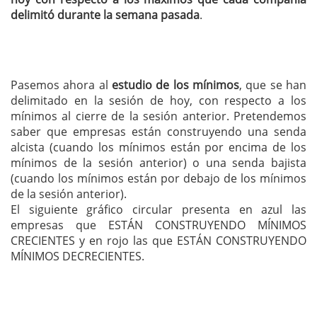
delimitó durante la semana pasada
.
Pasemos ahora al
estudio de los mínimos
, que se han
delimitado en la sesión de hoy, con respecto a los
mínimos al cierre de la sesión anterior. Pretendemos
saber que empresas están construyendo una senda
alcista (cuando los mínimos están por encima de los
mínimos de la sesión anterior) o una senda bajista
(cuando los mínimos están por debajo de los mínimos
de la sesión anterior).
El siguiente gráfico circular presenta en azul las
empresas que ESTÁN CONSTRUYENDO MÍNIMOS
CRECIENTES y en rojo las que ESTÁN CONSTRUYENDO
MÍNIMOS DECRECIENTES.