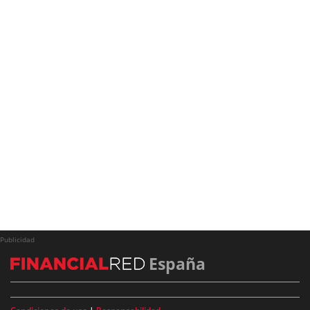
Publicidad
España