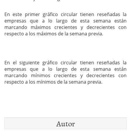
En este primer gráfico circular tienen reseñadas la
empresas que a lo largo de esta semana están
marcando máximos crecientes y decrecientes con
respecto a los máximos de la semana previa.
En el siguiente gráfico circular tienen reseñadas la
empresas que a lo largo de esta semana están
marcando mínimos crecientes y decrecientes con
respecto a los mínimos de la semana previa.
Autor