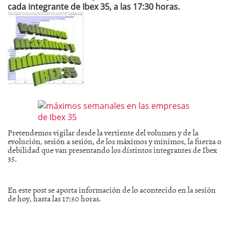
cada integrante de Ibex 35, a las 17:30 horas.
Pretendemos vigilar desde la vertiente del volumen y de la
evolución, sesión a sesión, de los máximos y mínimos, la fuerza o
debilidad que van presentando los dístintos integrantes de Ibex
35.
En este post se aporta información de lo acontecido en la sesión
de hoy, hasta las 17:30 horas.