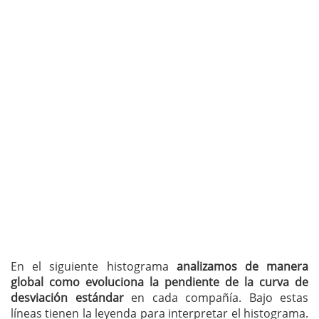
En el siguiente histograma
analizamos de manera
global como evoluciona la pendiente de la curva de
desviación estándar
en cada compañía. Bajo estas
líneas tienen la leyenda para interpretar el histograma.