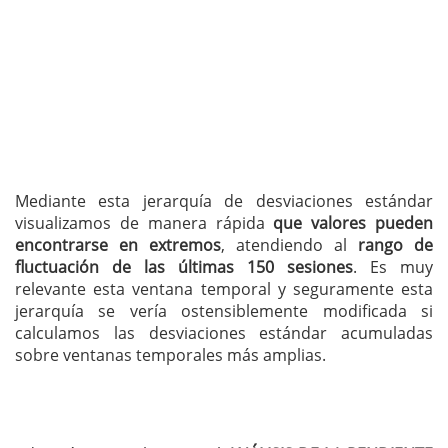
Mediante esta jerarquía de desviaciones estándar
visualizamos de manera rápida
que valores pueden
encontrarse en extremos
, atendiendo al
rango de
fluctuación de las últimas 150 sesiones
. Es muy
relevante esta ventana temporal y seguramente esta
jerarquía se vería ostensiblemente modificada si
calculamos las desviaciones estándar acumuladas
sobre ventanas temporales más amplias.