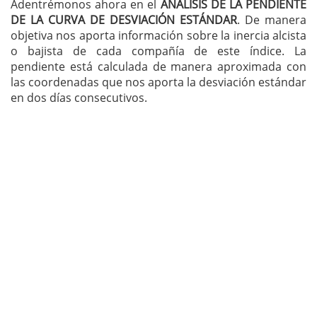
Adentrémonos ahora en el
ANÁLISIS DE LA PENDIENTE
DE LA CURVA DE DESVIACIÓN ESTÁNDAR
. De manera
objetiva nos aporta información sobre la inercia alcista
o bajista de cada compañía de este índice. La
pendiente está calculada de manera aproximada con
las coordenadas que nos aporta la desviación estándar
en dos días consecutivos.