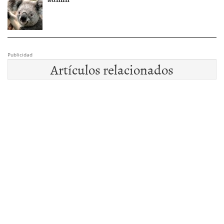
Publicidad
Artículos relacionados