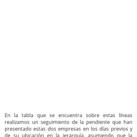
En la tabla que se encuentra sobre estas líneas
realizamos un seguimiento de la pendiente que han
presentado estas dos empresas en los días previos y
de su ubicación en la jerarquía, asumiendo que la