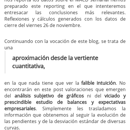
preparado este reporting en el que intenteremos
entresacar las conclusiones más relevantes.
Reflexiones y cálculos generados con los datos de
cierre del viernes 26 de noviembre.
Continuando con la vocación de este blog, se trata de
una
aproximación desde la vertiente
cuantitativa,
en la que nada tiene que ver la
falible intuición
. No
encontrarán en este post valoraciones que emergen
del
análisis subjetivo de gráficos
ni del
viciado y
prescindible estudio de balances y expectativas
empresariales
. Simplemente les trasladamos la
información que obtenemos al seguir la evolución de
las pendientes y de la desviación estándar de diversas
curvas.