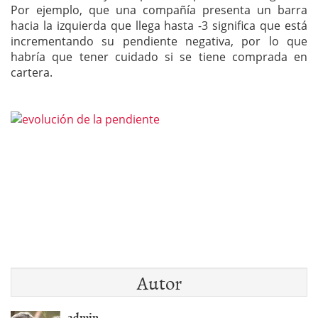
Por ejemplo, que una compañía presenta un barra
hacia la izquierda que llega hasta -3 significa que está
incrementando su pendiente negativa, por lo que
habría que tener cuidado si se tiene comprada en
cartera.
Autor
admin