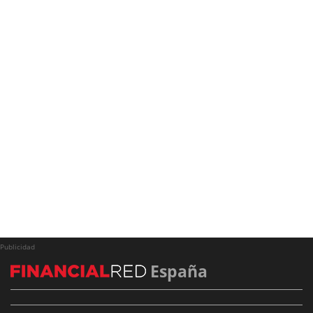
Publicidad
España