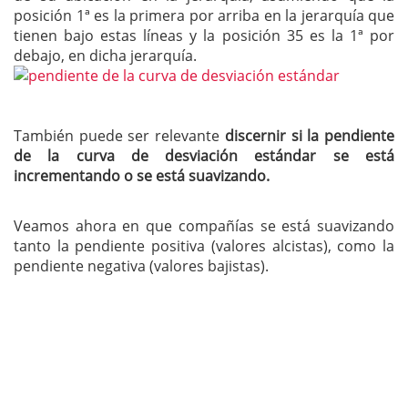
posición 1ª es la primera por arriba en la jerarquía que
tienen bajo estas líneas y la posición 35 es la 1ª por
debajo, en dicha jerarquía.
También puede ser relevante
discernir si la pendiente
de la curva de desviación estándar se está
incrementando o se está suavizando.
Veamos ahora en que compañías se está suavizando
tanto la pendiente positiva (valores alcistas), como la
pendiente negativa (valores bajistas).