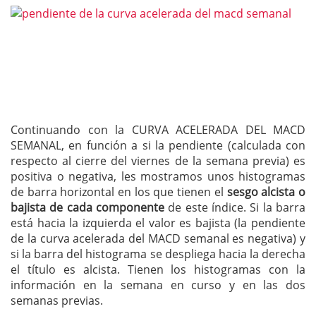
Continuando con la CURVA ACELERADA DEL MACD
SEMANAL, en función a si la pendiente (calculada con
respecto al cierre del viernes de la semana previa) es
positiva o negativa, les mostramos unos histogramas
de barra horizontal en los que tienen el
sesgo alcista o
bajista de cada componente
de este índice. Si la barra
está hacia la izquierda el valor es bajista (la pendiente
de la curva acelerada del MACD semanal es negativa) y
si la barra del histograma se despliega hacia la derecha
el título es alcista. Tienen los histogramas con la
información en la semana en curso y en las dos
semanas previas.