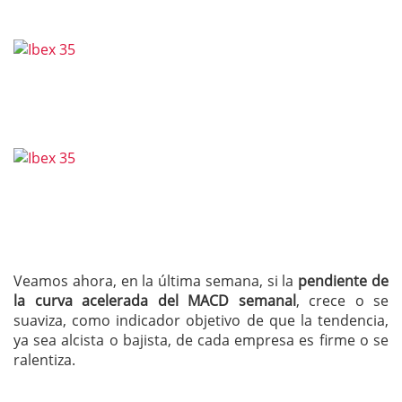
Veamos ahora, en la última semana, si la
pendiente de
la curva acelerada del MACD semanal
, crece o se
suaviza, como indicador objetivo de que la tendencia,
ya sea alcista o bajista, de cada empresa es firme o se
ralentiza.