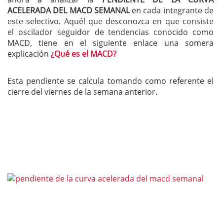
ACELERADA DEL MACD SEMANAL
en cada integrante de
este selectivo. Aquél que desconozca en que consiste
el oscilador seguidor de tendencias conocido como
MACD, tiene en el siguiente enlace una somera
explicación
¿Qué es el MACD?
Esta pendiente se calcula tomando como referente el
cierre del viernes de la semana anterior.