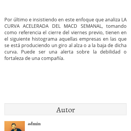
Por último e insistiendo en este enfoque que analiza LA
CURVA ACELERADA DEL MACD SEMANAL, tomando
como referencia el cierre del viernes previo, tienen en
el siguiente histograma aquellas empresas en las que
se está produciendo un giro al alza o a la baja de dicha
curva. Puede ser una alerta sobre la debilidad o
fortaleza de una compañía.
Autor
admin