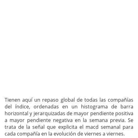
Tienen aquí un repaso global de todas las compañías
del índice, ordenadas en un histograma de barra
horizontal y jerarquizadas de mayor pendiente positiva
a mayor pendiente negativa en la semana previa. Se
trata de la señal que explicita el macd semanal para
cada compañía en la evolución de viernes a viernes.