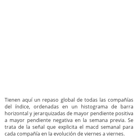
Tienen aquí un repaso global de todas las compañías
del índice, ordenadas en un histograma de barra
horizontal y jerarquizadas de mayor pendiente positiva
a mayor pendiente negativa en la semana previa. Se
trata de la señal que explicita el macd semanal para
cada compañía en la evolución de viernes a viernes.