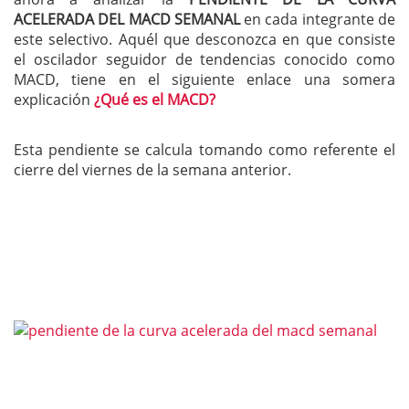
ACELERADA DEL MACD SEMANAL
en cada integrante de
este selectivo. Aquél que desconozca en que consiste
el oscilador seguidor de tendencias conocido como
MACD, tiene en el siguiente enlace una somera
explicación
¿Qué es el MACD?
Esta pendiente se calcula tomando como referente el
cierre del viernes de la semana anterior.