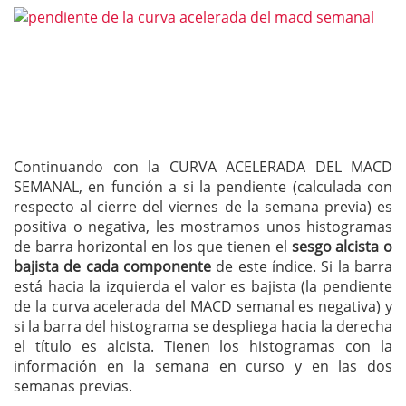
Continuando con la CURVA ACELERADA DEL MACD
SEMANAL, en función a si la pendiente (calculada con
respecto al cierre del viernes de la semana previa) es
positiva o negativa, les mostramos unos histogramas
de barra horizontal en los que tienen el
sesgo alcista o
bajista de cada componente
de este índice. Si la barra
está hacia la izquierda el valor es bajista (la pendiente
de la curva acelerada del MACD semanal es negativa) y
si la barra del histograma se despliega hacia la derecha
el título es alcista. Tienen los histogramas con la
información en la semana en curso y en las dos
semanas previas.