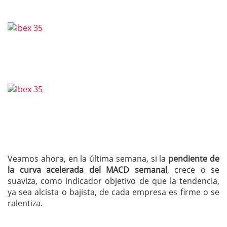
Veamos ahora, en la última semana, si la
pendiente de
la curva acelerada del MACD semanal
, crece o se
suaviza, como indicador objetivo de que la tendencia,
ya sea alcista o bajista, de cada empresa es firme o se
ralentiza.