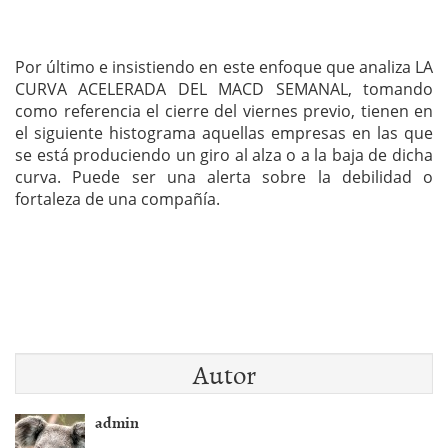
Por último e insistiendo en este enfoque que analiza LA
CURVA ACELERADA DEL MACD SEMANAL, tomando
como referencia el cierre del viernes previo, tienen en
el siguiente histograma aquellas empresas en las que
se está produciendo un giro al alza o a la baja de dicha
curva. Puede ser una alerta sobre la debilidad o
fortaleza de una compañía.
Autor
admin