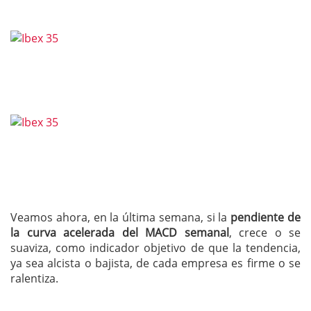
Veamos ahora, en la última semana, si la
pendiente de
la curva acelerada del MACD semanal
, crece o se
suaviza, como indicador objetivo de que la tendencia,
ya sea alcista o bajista, de cada empresa es firme o se
ralentiza.