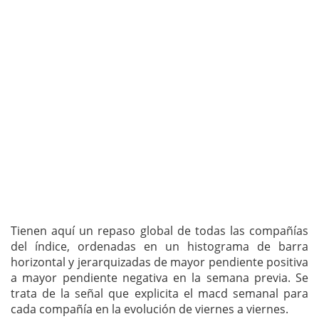
Tienen aquí un repaso global de todas las compañías
del índice, ordenadas en un histograma de barra
horizontal y jerarquizadas de mayor pendiente positiva
a mayor pendiente negativa en la semana previa. Se
trata de la señal que explicita el macd semanal para
cada compañía en la evolución de viernes a viernes.