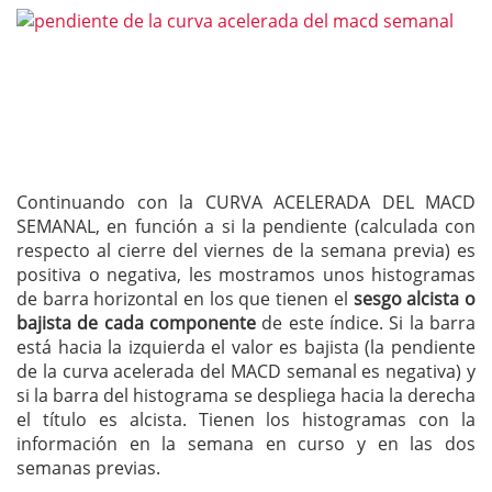
Continuando con la CURVA ACELERADA DEL MACD
SEMANAL, en función a si la pendiente (calculada con
respecto al cierre del viernes de la semana previa) es
positiva o negativa, les mostramos unos histogramas
de barra horizontal en los que tienen el
sesgo alcista o
bajista de cada componente
de este índice. Si la barra
está hacia la izquierda el valor es bajista (la pendiente
de la curva acelerada del MACD semanal es negativa) y
si la barra del histograma se despliega hacia la derecha
el título es alcista. Tienen los histogramas con la
información en la semana en curso y en las dos
semanas previas.