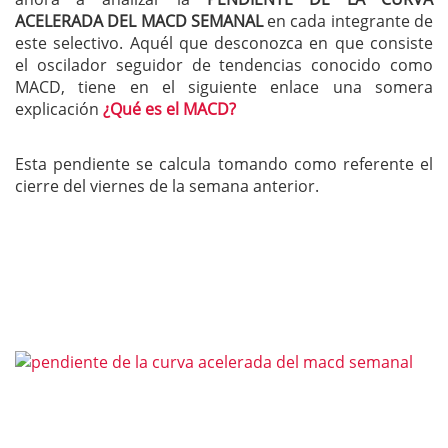
ACELERADA DEL MACD SEMANAL
en cada integrante de
este selectivo. Aquél que desconozca en que consiste
el oscilador seguidor de tendencias conocido como
MACD, tiene en el siguiente enlace una somera
explicación
¿Qué es el MACD?
Esta pendiente se calcula tomando como referente el
cierre del viernes de la semana anterior.