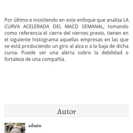
Por último e insistiendo en este enfoque que analiza LA
CURVA ACELERADA DEL MACD SEMANAL, tomando
como referencia el cierre del viernes previo, tienen en
el siguiente histograma aquellas empresas en las que
se está produciendo un giro al alza o a la baja de dicha
curva. Puede ser una alerta sobre la debilidad o
fortaleza de una compañía.
Autor
admin