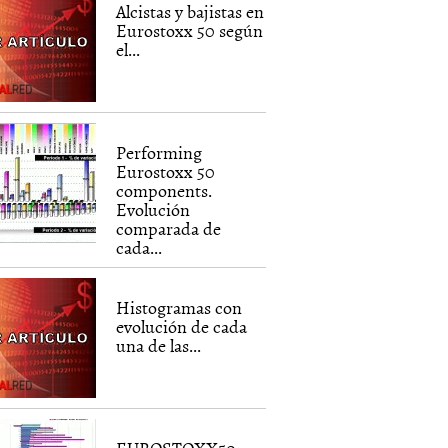
Alcistas y bajistas en
Eurostoxx 50 según
el...
Performing
Eurostoxx 50
components.
Evolución
comparada de
cada...
Histogramas con
evolución de cada
una de las...