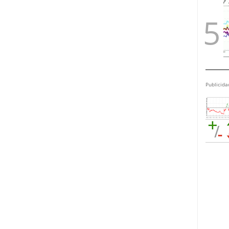
Publicida