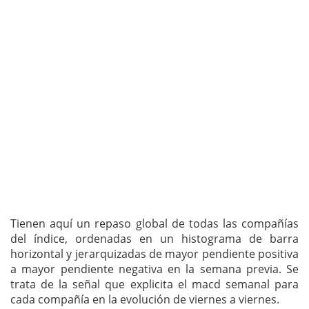
Tienen aquí un repaso global de todas las compañías
del índice, ordenadas en un histograma de barra
horizontal y jerarquizadas de mayor pendiente positiva
a mayor pendiente negativa en la semana previa. Se
trata de la señal que explicita el macd semanal para
cada compañía en la evolución de viernes a viernes.