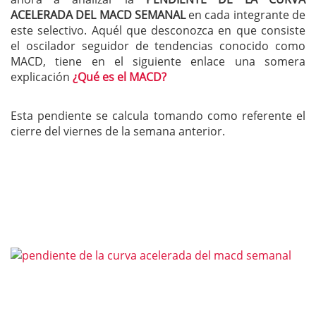
ACELERADA DEL MACD SEMANAL
en cada integrante de
este selectivo. Aquél que desconozca en que consiste
el oscilador seguidor de tendencias conocido como
MACD, tiene en el siguiente enlace una somera
explicación
¿Qué es el MACD?
Esta pendiente se calcula tomando como referente el
cierre del viernes de la semana anterior.