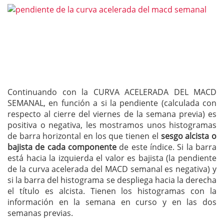
Continuando con la CURVA ACELERADA DEL MACD
SEMANAL, en función a si la pendiente (calculada con
respecto al cierre del viernes de la semana previa) es
positiva o negativa, les mostramos unos histogramas
de barra horizontal en los que tienen el
sesgo alcista o
bajista de cada componente
de este índice. Si la barra
está hacia la izquierda el valor es bajista (la pendiente
de la curva acelerada del MACD semanal es negativa) y
si la barra del histograma se despliega hacia la derecha
el título es alcista. Tienen los histogramas con la
información en la semana en curso y en las dos
semanas previas.