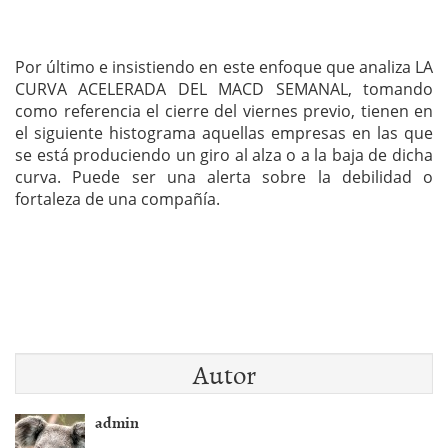
Por último e insistiendo en este enfoque que analiza LA
CURVA ACELERADA DEL MACD SEMANAL, tomando
como referencia el cierre del viernes previo, tienen en
el siguiente histograma aquellas empresas en las que
se está produciendo un giro al alza o a la baja de dicha
curva. Puede ser una alerta sobre la debilidad o
fortaleza de una compañía.
Autor
admin