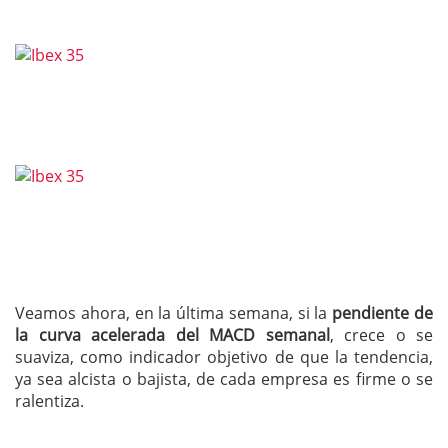
Veamos ahora, en la última semana, si la
pendiente de
la curva acelerada del MACD semanal
, crece o se
suaviza, como indicador objetivo de que la tendencia,
ya sea alcista o bajista, de cada empresa es firme o se
ralentiza.