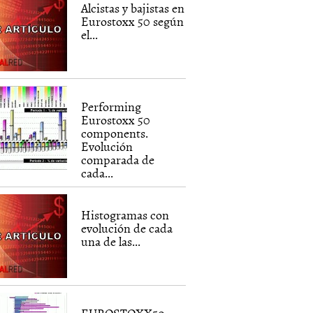
Alcistas y bajistas en
Eurostoxx 50 según
el...
Performing
Eurostoxx 50
components.
Evolución
comparada de
cada...
Histogramas con
evolución de cada
una de las...