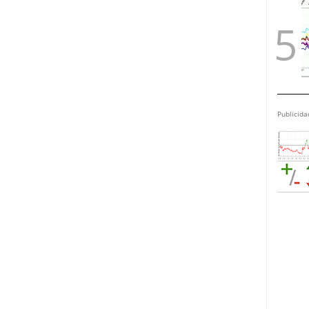
Publicida