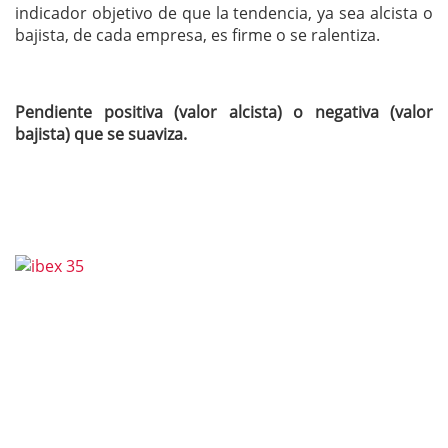
indicador objetivo de que la tendencia, ya sea alcista o
bajista, de cada empresa, es firme o se ralentiza.
Pendiente positiva (valor alcista) o negativa (valor
bajista) que se suaviza.