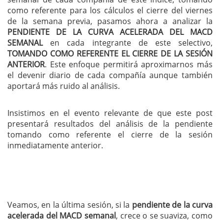
como referente para los cálculos el cierre del viernes
de la semana previa, pasamos ahora a analizar la
PENDIENTE DE LA CURVA ACELERADA DEL MACD
SEMANAL
en cada integrante de este selectivo,
TOMANDO COMO REFERENTE EL CIERRE DE LA SESIÓN
ANTERIOR
. Este enfoque permitirá aproximarnos más
el devenir diario de cada compañía aunque también
aportará más ruido al análisis.
Insistimos en el evento relevante de que este post
presentará resultados del análisis de la pendiente
tomando como referente el cierre de la sesión
inmediatamente anterior.
Veamos, en la última sesión, si la
pendiente de la curva
acelerada del MACD semanal
, crece o se suaviza, como