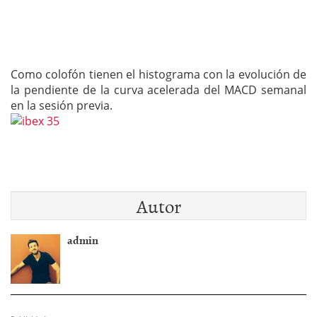
Como colofón tienen el histograma con la evolución de
la pendiente de la curva acelerada del MACD semanal
en la sesión previa.
Autor
admin