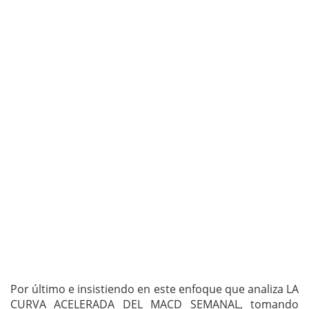
Por último e insistiendo en este enfoque que analiza LA
CURVA ACELERADA DEL MACD SEMANAL, tomando