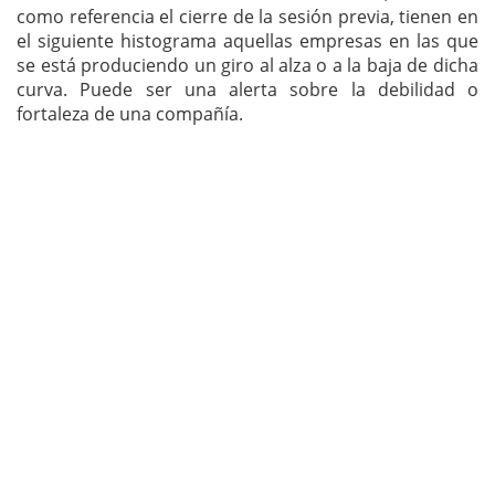
como referencia el cierre de la sesión previa, tienen en
el siguiente histograma aquellas empresas en las que
se está produciendo un giro al alza o a la baja de dicha
curva. Puede ser una alerta sobre la debilidad o
fortaleza de una compañía.