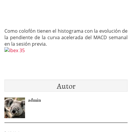
Como colofón tienen el histograma con la evolución de
la pendiente de la curva acelerada del MACD semanal
en la sesión previa.
Autor
admin