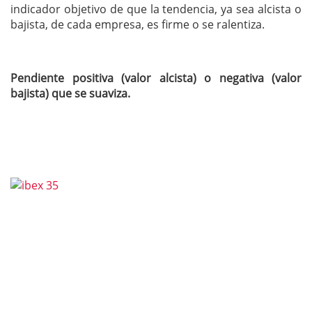
indicador objetivo de que la tendencia, ya sea alcista o
bajista, de cada empresa, es firme o se ralentiza.
Pendiente positiva (valor alcista) o negativa (valor
bajista) que se suaviza.