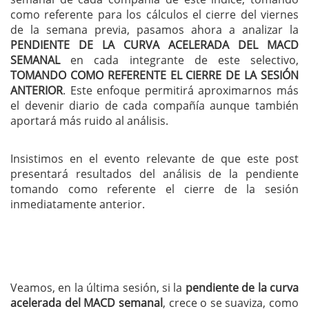
como referente para los cálculos el cierre del viernes
de la semana previa, pasamos ahora a analizar la
PENDIENTE DE LA CURVA ACELERADA DEL MACD
SEMANAL
en cada integrante de este selectivo,
TOMANDO COMO REFERENTE EL CIERRE DE LA SESIÓN
ANTERIOR
. Este enfoque permitirá aproximarnos más
el devenir diario de cada compañía aunque también
aportará más ruido al análisis.
Insistimos en el evento relevante de que este post
presentará resultados del análisis de la pendiente
tomando como referente el cierre de la sesión
inmediatamente anterior.
Veamos, en la última sesión, si la
pendiente de la curva
acelerada del MACD semanal
, crece o se suaviza, como