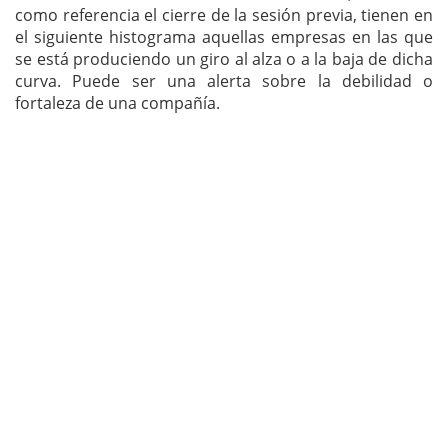
como referencia el cierre de la sesión previa, tienen en
el siguiente histograma aquellas empresas en las que
se está produciendo un giro al alza o a la baja de dicha
curva. Puede ser una alerta sobre la debilidad o
fortaleza de una compañía.