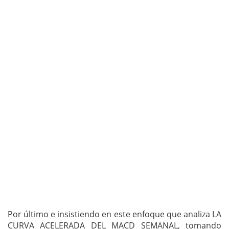
Por último e insistiendo en este enfoque que analiza LA
CURVA ACELERADA DEL MACD SEMANAL, tomando