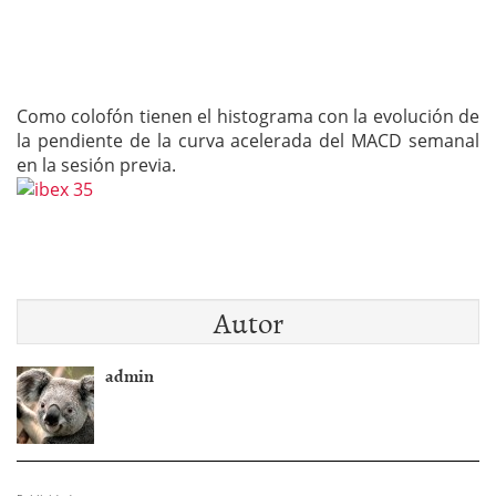
Como colofón tienen el histograma con la evolución de
la pendiente de la curva acelerada del MACD semanal
en la sesión previa.
Autor
admin