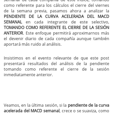
como referente para los cálculos el cierre del viernes
de la semana previa, pasamos ahora a analizar la
PENDIENTE DE LA CURVA ACELERADA DEL MACD
SEMANAL
en cada integrante de este selectivo,
TOMANDO COMO REFERENTE EL CIERRE DE LA SESIÓN
ANTERIOR
. Este enfoque permitirá aproximarnos más
el devenir diario de cada compañía aunque también
aportará más ruido al análisis.
Insistimos en el evento relevante de que este post
presentará resultados del análisis de la pendiente
tomando como referente el cierre de la sesión
inmediatamente anterior.
Veamos, en la última sesión, si la
pendiente de la curva
acelerada del MACD semanal
, crece o se suaviza, como