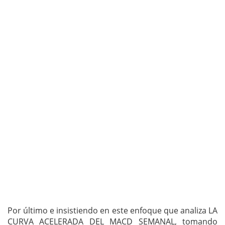
Por último e insistiendo en este enfoque que analiza LA
CURVA ACELERADA DEL MACD SEMANAL, tomando