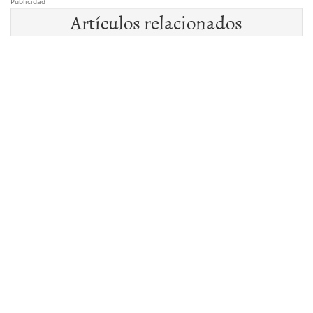
Publicidad
Artículos relacionados