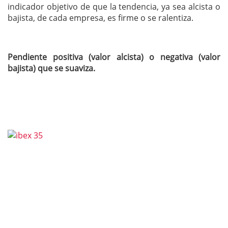
indicador objetivo de que la tendencia, ya sea alcista o
bajista, de cada empresa, es firme o se ralentiza.
Pendiente positiva (valor alcista) o negativa (valor
bajista) que se suaviza.