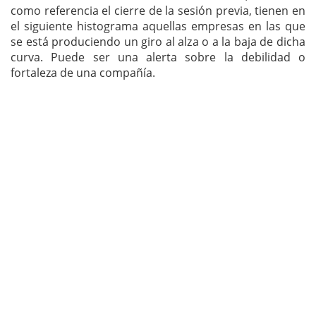
como referencia el cierre de la sesión previa, tienen en
el siguiente histograma aquellas empresas en las que
se está produciendo un giro al alza o a la baja de dicha
curva. Puede ser una alerta sobre la debilidad o
fortaleza de una compañía.