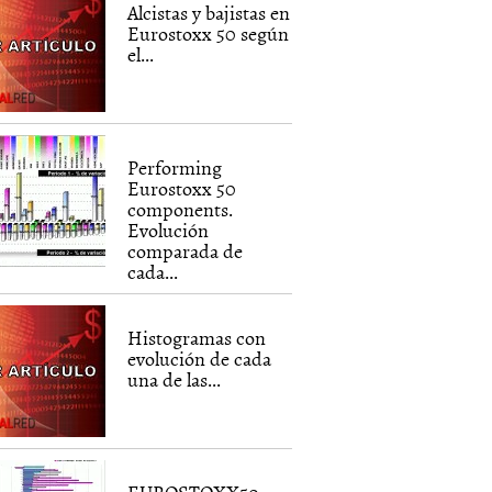
Alcistas y bajistas en
Eurostoxx 50 según
el...
Performing
Eurostoxx 50
components.
Evolución
comparada de
cada...
Histogramas con
evolución de cada
una de las...