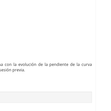
a con la evolución de la pendiente de la curva
esión previa.