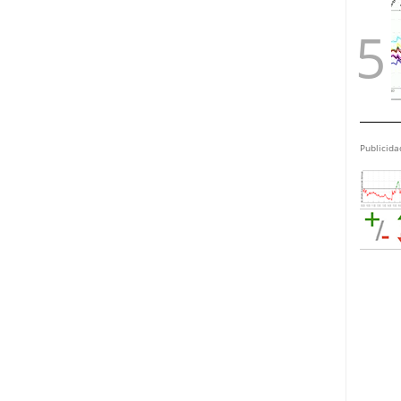
Publicida