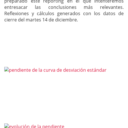
preparado este reporting en el que intenteremos
entresacar las conclusiones más relevantes.
Reflexiones y cálculos generados con los datos de
cierre del martes 14 de diciembre.