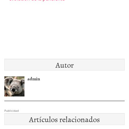
Autor
admin
Publicidad
Artículos relacionados