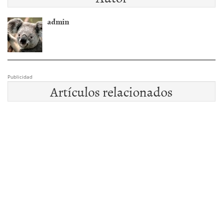
admin
Publicidad
Artículos relacionados