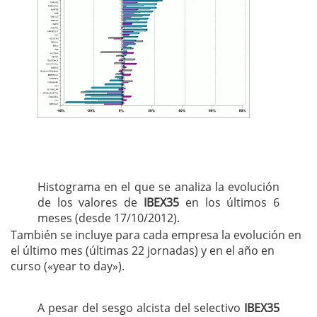
Histograma en el que se analiza la evolución
de los valores de
IBEX35
en los últimos 6
meses (desde 17/10/2012).
También se incluye para cada empresa la evolución en
el último mes (últimas 22 jornadas) y en el año en
curso («year to day»).
A pesar del sesgo alcista del selectivo
IBEX35