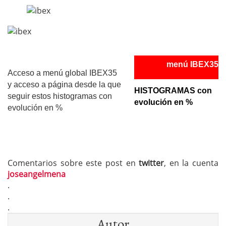
menú IBEX35
Acceso a menú global IBEX35
y acceso a página desde la que
HISTOGRAMAS con
seguir estos histogramas con
evolución en %
evolución en %
Comentarios sobre este post en
twitter
, en la cuenta
joseangelmena
.
.
.
Autor