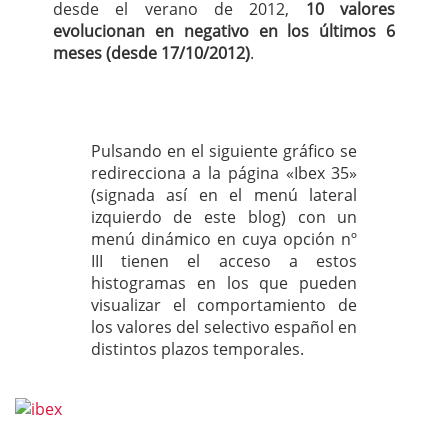
desde el verano de 2012,
10 valores
evolucionan en negativo en los últimos 6
meses (desde 17/10/2012)
.
Pulsando en el siguiente gráfico se
redirecciona a la página «Ibex 35»
(signada así en el menú lateral
izquierdo de este blog) con un
menú dinámico en cuya opción nº
III tienen el acceso a estos
histogramas en los que pueden
visualizar el comportamiento de
los valores del selectivo español en
distintos plazos temporales.