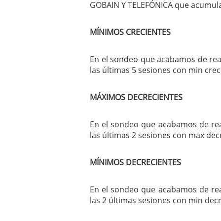
GOBAIN Y TELEFÓNICA que acumulan
MÍNIMOS CRECIENTES
En el sondeo que acabamos de real
las últimas 5 sesiones con min crec
MÁXIMOS DECRECIENTES
En el sondeo que acabamos de rea
las últimas 2 sesiones con max dec
MÍNIMOS DECRECIENTES
En el sondeo que acabamos de rea
las 2 últimas sesiones con min decr