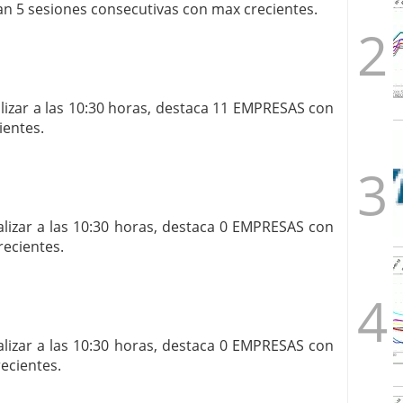
 5 sesiones consecutivas con max crecientes.
izar a las 10:30 horas, destaca 11 EMPRESAS con
ientes.
lizar a las 10:30 horas, destaca 0 EMPRESAS con
recientes.
lizar a las 10:30 horas, destaca 0 EMPRESAS con
ecientes.