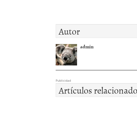
Autor
admin
Publicidad
Artículos relacionad