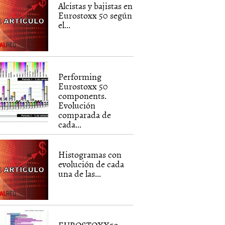
Alcistas y bajistas en
Eurostoxx 50 según
el...
Performing
Eurostoxx 50
components.
Evolución
comparada de
cada...
Histogramas con
evolución de cada
una de las...