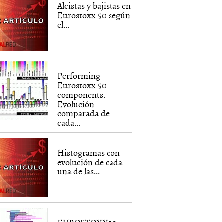
Alcistas y bajistas en
Eurostoxx 50 según
el...
Performing
Eurostoxx 50
components.
Evolución
comparada de
cada...
Histogramas con
evolución de cada
una de las...