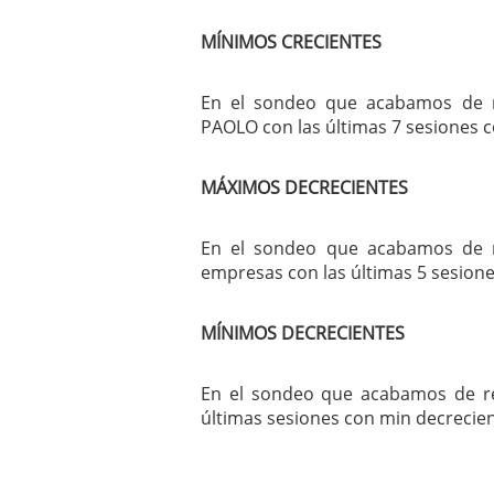
MÍNIMOS CRECIENTES
En el sondeo que acabamos de re
PAOLO con las últimas 7 sesiones c
MÁXIMOS DECRECIENTES
En el sondeo que acabamos de re
empresas con las últimas 5 sesion
MÍNIMOS DECRECIENTES
En el sondeo que acabamos de rea
últimas sesiones con min decrecien