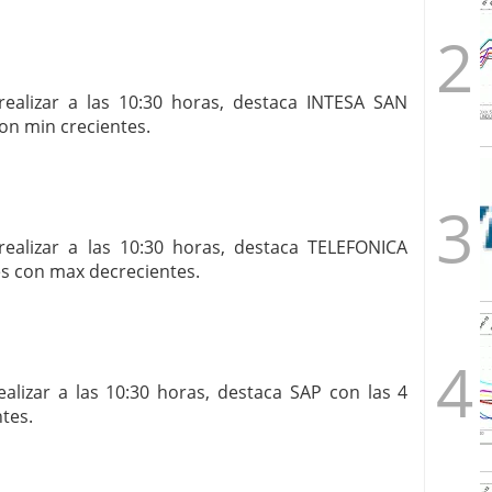
alizar a las 10:30 horas, destaca INTESA SAN
on min crecientes.
alizar a las 10:30 horas, destaca TELEFONICA
es con max decrecientes.
lizar a las 10:30 horas, destaca SAP con las 4
tes.