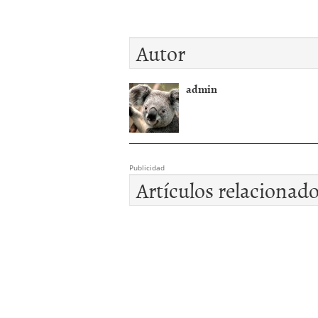
Autor
admin
Publicidad
Artículos relacionad