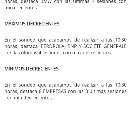
horas, destaca BMW con las últimas 4 sesiones con
min crecientes.
MÁXIMOS DECRECIENTES
En el sondeo que acabamos de realizar a las 10:30
horas, destaca IBERDROLA, BNP Y SOCIETE GENERALE
con las últimas 4 sesiones con max decrecientes.
MÍNIMOS DECRECIENTES
En el sondeo que acabamos de realizar a las 10:30
horas, destaca 8 EMPRESAS con las 3 últimas sesiones
con min decrecientes.