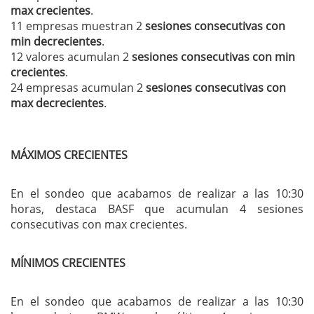
max crecientes
.
11 empresas muestran 2
sesiones consecutivas con
min decrecientes
.
12 valores acumulan 2
sesiones consecutivas con min
crecientes
.
24 empresas acumulan 2
sesiones consecutivas con
max decrecientes
.
MÁXIMOS CRECIENTES
En el sondeo que acabamos de realizar a las 10:30
horas, destaca BASF que acumulan 4 sesiones
consecutivas con max crecientes.
MÍNIMOS CRECIENTES
En el sondeo que acabamos de realizar a las 10:30