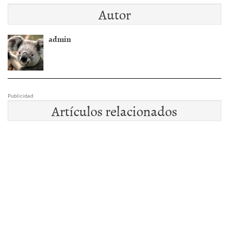
Autor
admin
Publicidad
Artículos relacionados