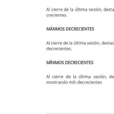
Al cierre de la última sesión, de
crecientes.
MÁXIMOS DECRECIENTES
Al cierre de la última sesión, dest
decrecientes.
MÍNIMOS DECRECIENTES
Al cierre de la última sesión, 
mostrando mín decrecientes