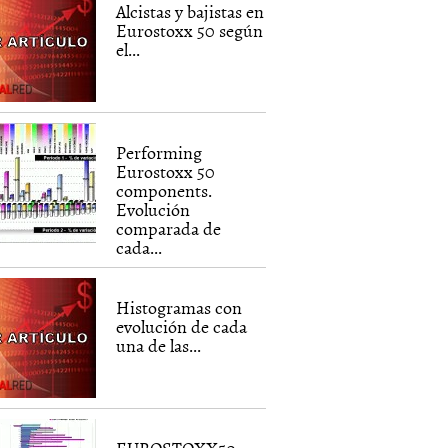
Alcistas y bajistas en
Eurostoxx 50 según
el...
Performing
Eurostoxx 50
components.
Evolución
comparada de
cada...
Histogramas con
evolución de cada
una de las...