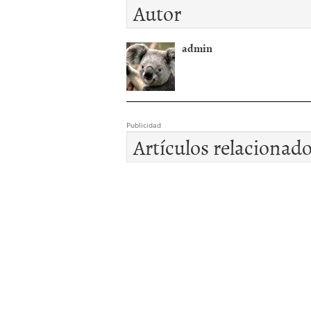
Autor
admin
Publicidad
Artículos relacionad