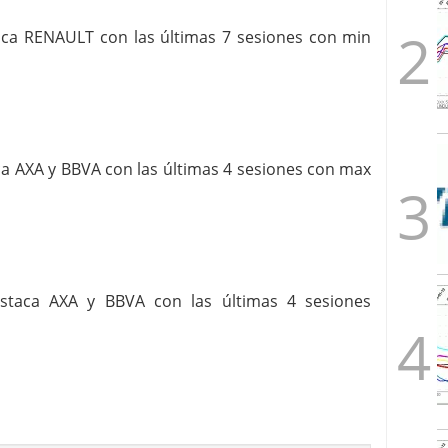
staca RENAULT con las últimas 7 sesiones con min
aca AXA y BBVA con las últimas 4 sesiones con max
destaca AXA y BBVA con las últimas 4 sesiones