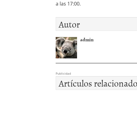
a las 17:00.
Autor
admin
Publicidad
Artículos relacionad