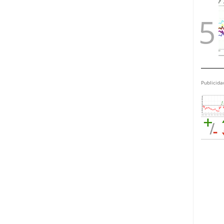
Publicida