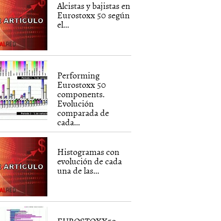
Alcistas y bajistas en
Eurostoxx 50 según
el...
Performing
Eurostoxx 50
components.
Evolución
comparada de
cada...
Histogramas con
evolución de cada
una de las...