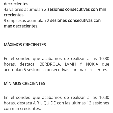
decrecientes
.
43 valores acumulan 2
sesiones consecutivas con min
crecientes
.
9 empresas acumulan 2
sesiones consecutivas con
max decrecientes
.
MÁXIMOS CRECIENTES
En el sondeo que acabamos de realizar a las 10:30
horas, destaca IBERDROLA, LVMH Y NOKIA que
acumulan 5 sesiones consecutivas con max crecientes.
MÍNIMOS CRECIENTES
En el sondeo que acabamos de realizar a las 10:30
horas, destaca AIR LIQUIDE con las últimas 12 sesiones
con min crecientes.