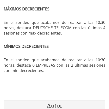
MÁXIMOS DECRECIENTES
En el sondeo que acabamos de realizar a las 10:30
horas, destaca DEUTSCHE TELECOM con las últimas 4
sesiones con max decrecientes.
MÍNIMOS DECRECIENTES
En el sondeo que acabamos de realizar a las 10:30
horas, destaca 0 EMPRESAS con las 2 últimas sesiones
con min decrecientes.
Autor