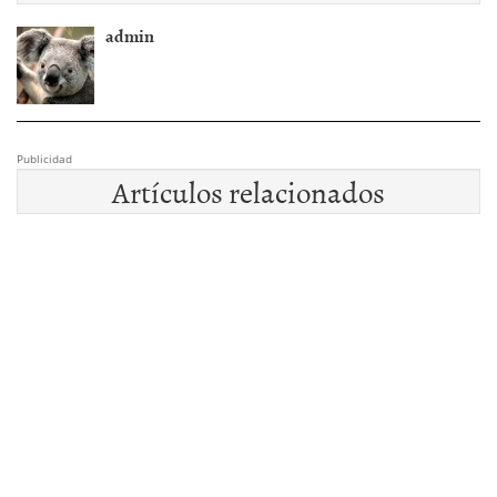
admin
Publicidad
Artículos relacionados