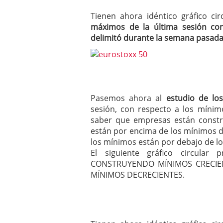
Tienen ahora idéntico gráfico c
máximos de la última sesión co
delimitó durante la semana pasad
Pasemos ahora al
estudio de lo
sesión, con respecto a los mínim
saber que empresas están constr
están por encima de los mínimos de
los mínimos están por debajo de lo
El siguiente gráfico circula
CONSTRUYENDO MÍNIMOS CRECIEN
MÍNIMOS DECRECIENTES.