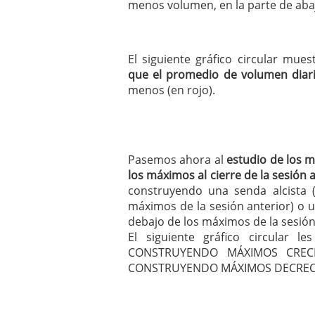
menos volumen, en la parte de aba
El siguiente gráfico circular mue
que el promedio de volumen diari
menos (en rojo).
Pasemos ahora al
estudio de los 
los máximos al cierre de la sesión 
construyendo una senda alcista
máximos de la sesión anterior) o 
debajo de los máximos de la sesión 
El siguiente gráfico circular 
CONSTRUYENDO MÁXIMOS CRECI
CONSTRUYENDO MÁXIMOS DECREC