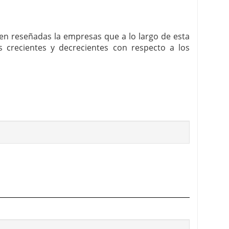
enen reseñadas la empresas que a lo largo de esta
crecientes y decrecientes con respecto a los