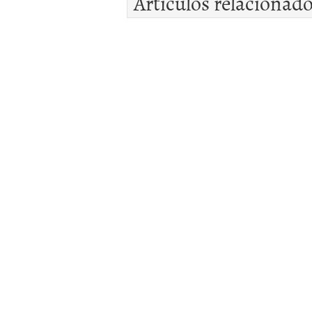
Artículos relacionad