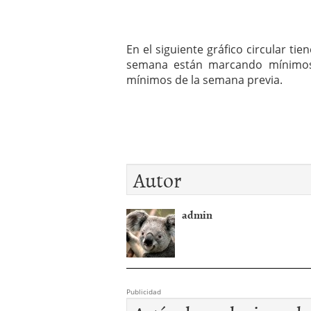
En el siguiente gráfico circular ti
semana están marcando mínimos 
mínimos de la semana previa.
Autor
admin
Publicidad