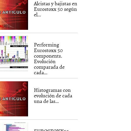
Alcistas y bajistas en
Eurostoxx 50 según
el...
Performing
Eurostoxx 50
components.
Evolución
comparada de
cada...
Histogramas con
evolución de cada
una de las...