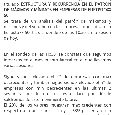
titulado
ESTRUCTURA Y RECURRENCIA EN EL PATRÓN
DE MÁXIMOS Y MÍNIMOS EN EMPRESAS DE EUROSTOXX
50
.
Se trata de un análisis del patrón de máximos y
mínimos y del volumen en las empresas que cotizan en
Eurostoxx 50, tras el sondeo de las 10:30 en la sesión
de hoy.
En el sondeo de las 10:30, se constata que seguimos
inmersos en el movimiento lateral en el que llevamos
varias sesiones.
Sigue siendo elevado el nº de empresas con max
decrecientes y también sigue siendo elevado el nº de
empresas con min decrecientes en las últimas 2
sesiones, por lo que no está claro por dónde
saldremos de este movimiento latareal.
El 20% de los valores muestran max crecientes con
respecto a la anterior sesión y el 68% presentan min