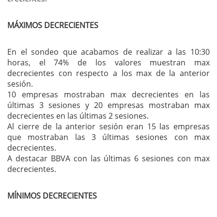
MÁXIMOS DECRECIENTES
En el sondeo que acabamos de realizar a las 10:30
horas, el 74% de los valores muestran max
decrecientes con respecto a los max de la anterior
sesión.
10 empresas mostraban max decrecientes en las
últimas 3 sesiones y 20 empresas mostraban max
decrecientes en las últimas 2 sesiones.
Al cierre de la anterior sesión eran 15 las empresas
que mostraban las 3 últimas sesiones con max
decrecientes.
A destacar BBVA con las últimas 6 sesiones con max
decrecientes.
MÍNIMOS DECRECIENTES