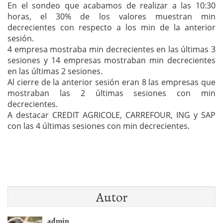
En el sondeo que acabamos de realizar a las 10:30
horas, el 30% de los valores muestran min
decrecientes con respecto a los min de la anterior
sesión.
4 empresa mostraba min decrecientes en las últimas 3
sesiones y 14 empresas mostraban min decrecientes
en las últimas 2 sesiones.
Al cierre de la anterior sesión eran 8 las empresas que
mostraban las 2 últimas sesiones con min
decrecientes.
A destacar CREDIT AGRICOLE, CARREFOUR, ING y SAP
con las 4 últimas sesiones con min decrecientes.
Autor
admin