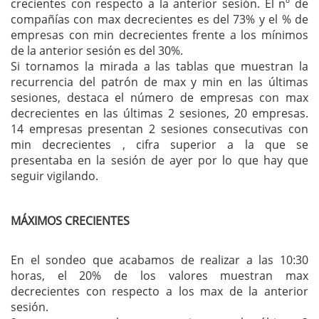
crecientes con respecto a la anterior sesión. El nº de
compañías con max decrecientes es del 73% y el % de
empresas con min decrecientes frente a los mínimos
de la anterior sesión es del 30%.
Si tornamos la mirada a las tablas que muestran la
recurrencia del patrón de max y min en las últimas
sesiones, destaca el número de empresas con max
decrecientes en las últimas 2 sesiones, 20 empresas.
14 empresas presentan 2 sesiones consecutivas con
min decrecientes , cifra superior a la que se
presentaba en la sesión de ayer por lo que hay que
seguir vigilando.
MÁXIMOS CRECIENTES
En el sondeo que acabamos de realizar a las 10:30
horas, el 20% de los valores muestran max
decrecientes con respecto a los max de la anterior
sesión.