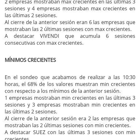
2 empresas mostraban max crecientes en las últimas 3
sesiones y 4 empresas mostraban max crecientes en
las últimas 2 sesiones.
Al cierre de la anterior sesión eran 6 las empresas que
mostraban las 2 últimas sesiones con max crecientes.
A destacar VIVENDI que acumula 6 sesiones
consecutivas con max crecientes.
MÍNIMOS CRECIENTES
En el sondeo que acabamos de realizar a las 10:30
horas, el 68% de los valores muestran min crecientes
con respecto a los mínimos de la anterior sesión.
1 empresas mostraban min crecientes en las últimas 3
sesiones y 3 empresas mostraban min crecientes en
las últimas 2 sesiones.
Al cierre de la anterior sesión era 2 las empresas que
mostraban las 2 últimas sesiones con min crecientes.
A destacar SUEZ con las últimas 3 sesiones con min
crecientes.