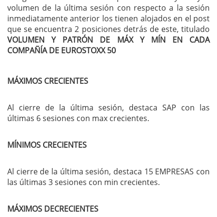
volumen de la última sesión con respecto a la sesión
inmediatamente anterior los tienen alojados en el post
que se encuentra 2 posiciones detrás de este, titulado
VOLUMEN Y PATRÓN DE MÁX Y MÍN EN CADA
COMPAÑÍA DE EUROSTOXX 50
MÁXIMOS CRECIENTES
Al cierre de la última sesión, destaca SAP con las
últimas 6 sesiones con max crecientes.
MÍNIMOS CRECIENTES
Al cierre de la última sesión, destaca 15 EMPRESAS con
las últimas 3 sesiones con min crecientes.
MÁXIMOS DECRECIENTES