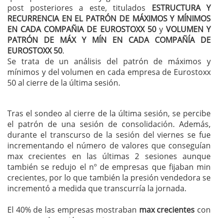
post posteriores a este, titulados
ESTRUCTURA Y
RECURRENCIA EN EL PATRÓN DE MÁXIMOS Y MÍNIMOS
EN CADA COMPAÑIA DE EUROSTOXX 50
y
VOLUMEN Y
PATRÓN DE MÁX Y MÍN EN CADA COMPAÑÍA DE
EUROSTOXX 50
.
Se trata de un análisis del patrón de máximos y
mínimos y del volumen en cada empresa de Eurostoxx
50 al cierre de la última sesión.
Tras el sondeo al cierre de la última sesión, se percibe
el patrón de una sesión de consolidación. Además,
durante el transcurso de la sesión del viernes se fue
incrementando el número de valores que conseguían
max crecientes en las últimas 2 sesiones aunque
también se redujo el nº de empresas que fijaban min
crecientes, por lo que también la presión vendedora se
incrementó a medida que transcurría la jornada.
El 40% de las empresas mostraban
max crecientes
con