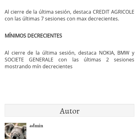
Al cierre de la última sesión, destaca CREDIT AGRICOLE
con las últimas 7 sesiones con max decrecientes.
MÍNIMOS DECRECIENTES
Al cierre de la última sesión, destaca NOKIA, BMW y
SOCIETE GENERALE con las últimas 2 sesiones
mostrando mín decrecientes
Autor
admin