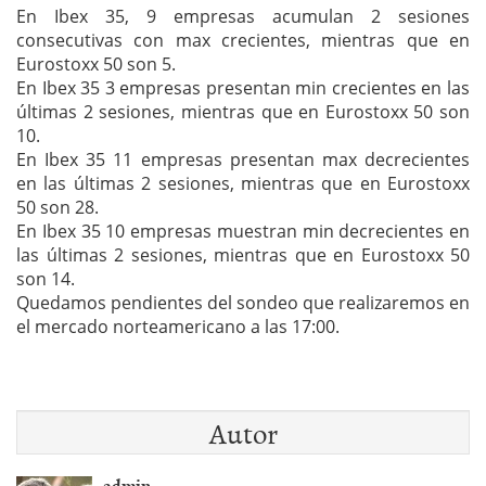
En Ibex 35, 9 empresas acumulan 2 sesiones
consecutivas con max crecientes, mientras que en
Eurostoxx 50 son 5.
En Ibex 35 3 empresas presentan min crecientes en las
últimas 2 sesiones, mientras que en Eurostoxx 50 son
10.
En Ibex 35 11 empresas presentan max decrecientes
en las últimas 2 sesiones, mientras que en Eurostoxx
50 son 28.
En Ibex 35 10 empresas muestran min decrecientes en
las últimas 2 sesiones, mientras que en Eurostoxx 50
son 14.
Quedamos pendientes del sondeo que realizaremos en
el mercado norteamericano a las 17:00.
Autor
admin