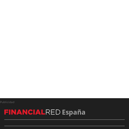
Publicidad
España