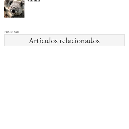
Publicidad
Artículos relacionados