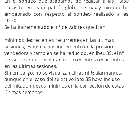
En el sondeo que acabamos de realizar a las 15:30
horas tenemos un patrón global de max y min que ha
empeorado con respecto al sondeo realizado a las
10:30.
Se ha incrementado el nº de valores que fijan
mínimos decrecientes recurrentes en las últimas
sesiones, evidencia del incremento en la presión
vendedora y también se ha reducido, en Ibex 35, el nº
de valores que presentan min crecientes recurrentes
en las últimas sesiones.
Sin embargo, no se visualizan cifras ni % alarmantes,
aunque en el caso del selectivo Ibex 35 haya incluso
delimitado nuevos mínimos en la corrección de estas
últimas semanas.