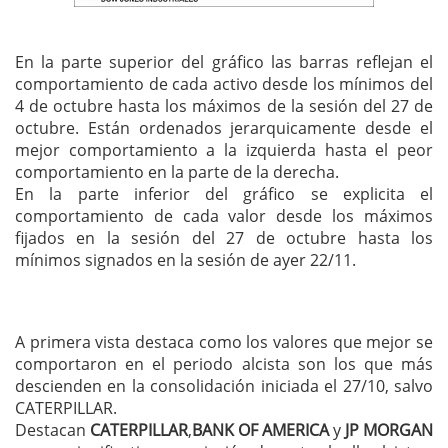
En la parte superior del gráfico las barras reflejan el
comportamiento de cada activo desde los mínimos del
4 de octubre hasta los máximos de la sesión del 27 de
octubre. Están ordenados jerarquicamente desde el
mejor comportamiento a la izquierda hasta el peor
comportamiento en la parte de la derecha.
En la parte inferior del gráfico se explicita el
comportamiento de cada valor desde los máximos
fijados en la sesión del 27 de octubre hasta los
mínimos signados en la sesión de ayer 22/11.
A primera vista destaca como los valores que mejor se
comportaron en el periodo alcista son los que más
descienden en la consolidación iniciada el 27/10, salvo
CATERPILLAR.
Destacan
CATERPILLAR
,
BANK OF AMERICA
y
JP MORGAN