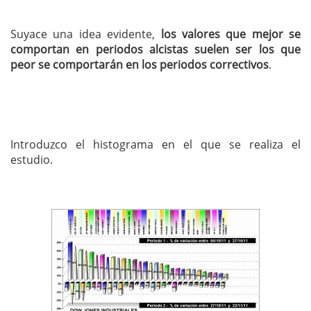
Suyace una idea evidente,
los valores que mejor se
comportan en periodos alcistas suelen ser los que
peor se comportarán en los periodos correctivos
.
Introduzco el histograma en el que se realiza el
estudio.