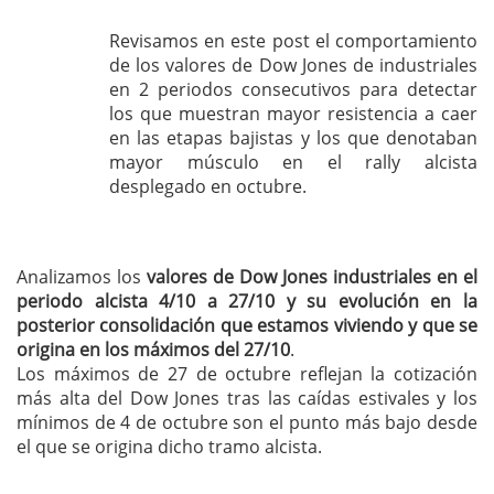
Revisamos en este post el comportamiento
de los valores de Dow Jones de industriales
en 2 periodos consecutivos para detectar
los que muestran mayor resistencia a caer
en las etapas bajistas y los que denotaban
mayor músculo en el rally alcista
desplegado en octubre.
Analizamos los
valores de Dow Jones industriales en el
periodo alcista 4/10 a 27/10 y su evolución en la
posterior consolidación que estamos viviendo y que se
origina en los máximos del 27/10
.
Los máximos de 27 de octubre reflejan la cotización
más alta del Dow Jones tras las caídas estivales y los
mínimos de 4 de octubre son el punto más bajo desde
el que se origina dicho tramo alcista.