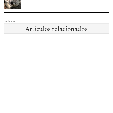
Publicidad
Artículos relacionados