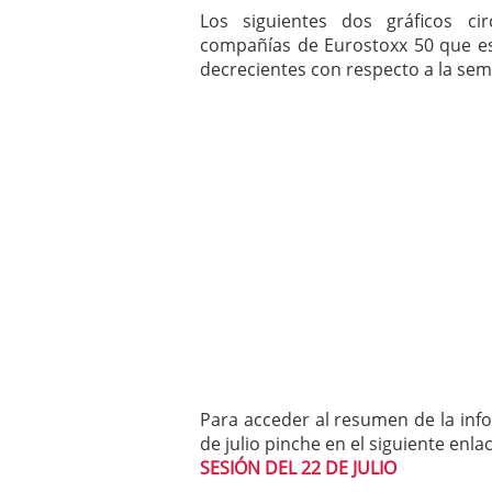
Los siguientes dos gráficos ci
compañías de Eurostoxx 50 que e
decrecientes con respecto a la sem
Para acceder al resumen de la info
de julio pinche en el siguiente enlac
SESIÓN DEL 22 DE JULIO