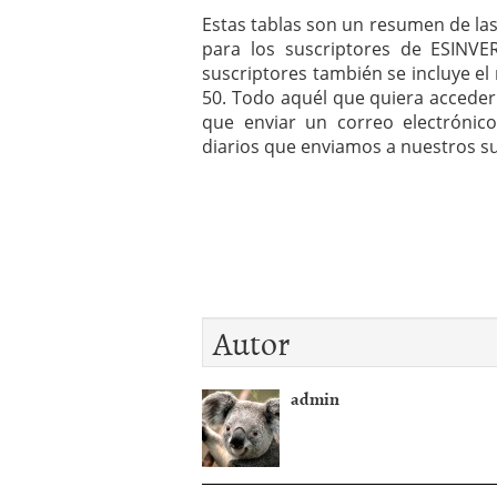
Estas tablas son un resumen de las
para los suscriptores de ESINVE
suscriptores también se incluye el
50. Todo aquél que quiera acceder
que enviar un correo electróni
diarios que enviamos a nuestros su
Autor
admin