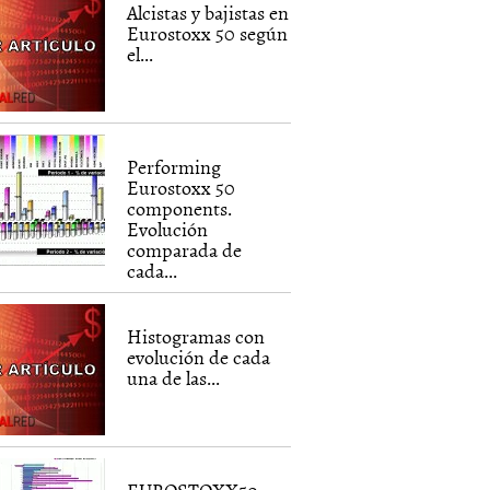
Alcistas y bajistas en
Eurostoxx 50 según
el...
Performing
Eurostoxx 50
components.
Evolución
comparada de
cada...
Histogramas con
evolución de cada
una de las...