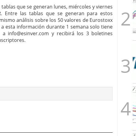
 tablas que se generan lunes, miércoles y viernes
R. Entre las tablas que se generan para estos
 mismo análisis sobre los 50 valores de Eurostoxx
 a esta información durante 1 semana solo tiene
co a
info@esinver.com
y recibirá los 3 boletines
scriptores.