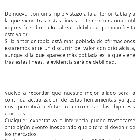
De nuevo, con un simple vistazo a la anterior tabla y a
la que viene tras estas líneas obtendremos una sutil
impresión sobre la fortaleza o debilidad que manifiesta
este valor.
Si la anterior tabla está más poblada de afirmaciones
estaremos ante un discurrir del valor con brio alcista,
aunque si la que aparece más poblada es la que viene
tras estas líneas, la evidencia será de debilidad.
Vuelvo a recordar que nuestro mejor aliado será la
continúa actualización de estas herramientas ya que
nos permitirá refutar o corroborar las hipótesis
emitidas.
Cualquier expectativa o inferencia puede trastocarse
ante algún evento inesperado que altere el devenir de
los mercados.