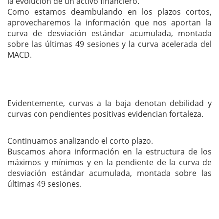
la evolución de un activo financiero.
Como estamos deambulando en los plazos cortos,
aprovecharemos la información que nos aportan la
curva de desviación estándar acumulada, montada
sobre las últimas 49 sesiones y la curva acelerada del
MACD.
Evidentemente, curvas a la baja denotan debilidad y
curvas con pendientes positivas evidencian fortaleza.
Continuamos analizando el corto plazo.
Buscamos ahora información en la estructura de los
máximos y mínimos y en la pendiente de la curva de
desviación estándar acumulada, montada sobre las
últimas 49 sesiones.