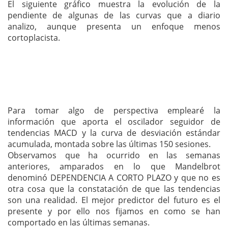
El siguiente gráfico muestra la evolución de la
pendiente de algunas de las curvas que a diario
analizo, aunque presenta un enfoque menos
cortoplacista.
Para tomar algo de perspectiva emplearé la
información que aporta el oscilador seguidor de
tendencias MACD y la curva de desviación estándar
acumulada, montada sobre las últimas 150 sesiones.
Observamos que ha ocurrido en las semanas
anteriores, amparados en lo que Mandelbrot
denominó DEPENDENCIA A CORTO PLAZO y que no es
otra cosa que la constatación de que las tendencias
son una realidad. El mejor predictor del futuro es el
presente y por ello nos fijamos en como se han
comportado en las últimas semanas.