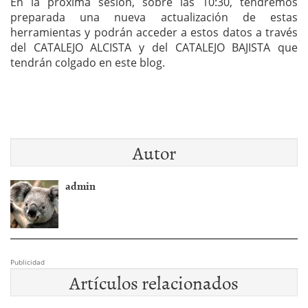
En la próxima sesión, sobre las 10:30, tendremos
preparada una nueva actualización de estas
herramientas y podrán acceder a estos datos a través
del CATALEJO ALCISTA y del CATALEJO BAJISTA que
tendrán colgado en este blog.
Autor
admin
Publicidad
Artículos relacionados