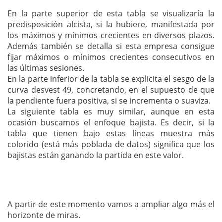
En la parte superior de esta tabla se visualizaría la
predisposición alcista, si la hubiere, manifestada por
los máximos y mínimos crecientes en diversos plazos.
Además también se detalla si esta empresa consigue
fijar máximos o mínimos crecientes consecutivos en
las últimas sesiones.
En la parte inferior de la tabla se explicita el sesgo de la
curva desvest 49, concretando, en el supuesto de que
la pendiente fuera positiva, si se incrementa o suaviza.
La siguiente tabla es muy similar, aunque en esta
ocasión buscamos el enfoque bajista. Es decir, si la
tabla que tienen bajo estas líneas muestra más
colorido (está más poblada de datos) significa que los
bajistas están ganando la partida en este valor.
A partir de este momento vamos a ampliar algo más el
horizonte de miras.