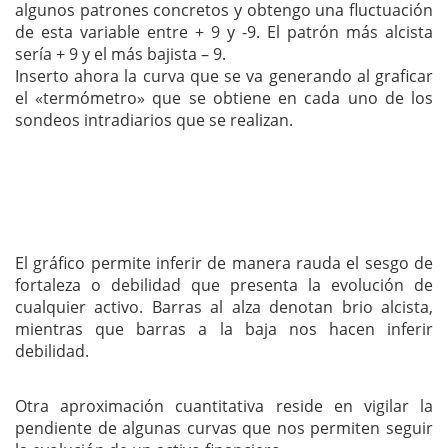
algunos patrones concretos y obtengo una fluctuación
de esta variable entre + 9 y -9. El patrón más alcista
sería + 9 y el más bajista – 9.
Inserto ahora la curva que se va generando al graficar
el «termómetro» que se obtiene en cada uno de los
sondeos intradiarios que se realizan.
El gráfico permite inferir de manera rauda el sesgo de
fortaleza o debilidad que presenta la evolución de
cualquier activo. Barras al alza denotan brio alcista,
mientras que barras a la baja nos hacen inferir
debilidad.
Otra aproximación cuantitativa reside en vigilar la
pendiente de algunas curvas que nos permiten seguir