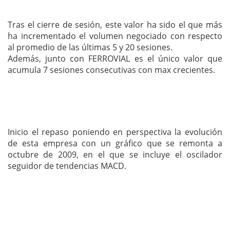
Tras el cierre de sesión, este valor ha sido el que más
ha incrementado el volumen negociado con respecto
al promedio de las últimas 5 y 20 sesiones.
Además, junto con FERROVIAL es el único valor que
acumula 7 sesiones consecutivas con max crecientes.
Inicio el repaso poniendo en perspectiva la evolución
de esta empresa con un gráfico que se remonta a
octubre de 2009, en el que se incluye el oscilador
seguidor de tendencias MACD.