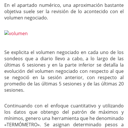
En el apartado numérico, una aproximación bastante
objetiva suele ser la revisión de lo acontecido con el
volumen negociado.
Se explicita el volumen negociado en cada uno de los
sondeos que a diario llevo a cabo, a lo largo de las
últimas 6 sesiones y en la parte inferior se detalla la
evolución del volumen negociado con respecto al que
se negoció en la sesión anterior, con respecto al
promedio de las últimas 5 sesiones y de las últimas 20
sesiones.
Continuando con el enfoque cuantitativo y utilizando
los datos que obtengo del patrón de máximos y
mínimos, genero una herramienta que he denominado
«TERMÓMETRO». Se asignan determinado pesos a