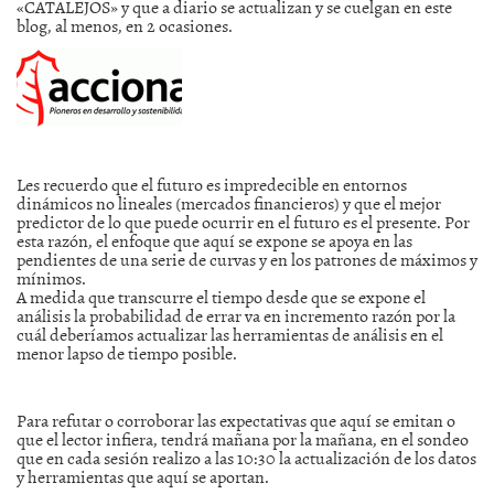
«CATALEJOS» y que a diario se actualizan y se cuelgan en este
blog, al menos, en 2 ocasiones.
Les recuerdo que el futuro es impredecible en entornos
dinámicos no lineales (mercados financieros) y que el mejor
predictor de lo que puede ocurrir en el futuro es el presente. Por
esta razón, el enfoque que aquí se expone se apoya en las
pendientes de una serie de curvas y en los patrones de máximos y
mínimos.
A medida que transcurre el tiempo desde que se expone el
análisis la probabilidad de errar va en incremento razón por la
cuál deberíamos actualizar las herramientas de análisis en el
menor lapso de tiempo posible.
Para refutar o corroborar las expectativas que aquí se emitan o
que el lector infiera, tendrá mañana por la mañana, en el sondeo
que en cada sesión realizo a las 10:30 la actualización de los datos
y herramientas que aquí se aportan.