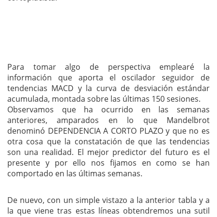
Para tomar algo de perspectiva emplearé la
información que aporta el oscilador seguidor de
tendencias MACD y la curva de desviación estándar
acumulada, montada sobre las últimas 150 sesiones.
Observamos que ha ocurrido en las semanas
anteriores, amparados en lo que Mandelbrot
denominó DEPENDENCIA A CORTO PLAZO y que no es
otra cosa que la constatación de que las tendencias
son una realidad. El mejor predictor del futuro es el
presente y por ello nos fijamos en como se han
comportado en las últimas semanas.
De nuevo, con un simple vistazo a la anterior tabla y a
la que viene tras estas líneas obtendremos una sutil