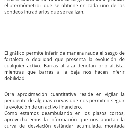
el «termómetro» que se obtiene en cada uno de los
sondeos intradiarios que se realizan.
El gráfico permite inferir de manera rauda el sesgo de
fortaleza o debilidad que presenta la evolución de
cualquier activo. Barras al alza denotan brio alcista,
mientras que barras a la baja nos hacen inferir
debilidad.
Otra aproximación cuantitativa reside en vigilar la
pendiente de algunas curvas que nos permiten seguir
la evolución de un activo financiero.
Como estamos deambulando en los plazos cortos,
aprovecharemos la información que nos aportan la
curva de desviación estándar acumulada, montada