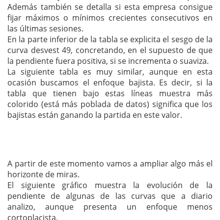
Además también se detalla si esta empresa consigue
fijar máximos o mínimos crecientes consecutivos en
las últimas sesiones.
En la parte inferior de la tabla se explicita el sesgo de la
curva desvest 49, concretando, en el supuesto de que
la pendiente fuera positiva, si se incrementa o suaviza.
La siguiente tabla es muy similar, aunque en esta
ocasión buscamos el enfoque bajista. Es decir, si la
tabla que tienen bajo estas líneas muestra más
colorido (está más poblada de datos) significa que los
bajistas están ganando la partida en este valor.
A partir de este momento vamos a ampliar algo más el
horizonte de miras.
El siguiente gráfico muestra la evolución de la
pendiente de algunas de las curvas que a diario
analizo, aunque presenta un enfoque menos
cortoplacista.