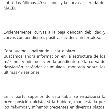
sobre las últimas 49 sesiones y la curva acelerada del
MACD.
Evidentemente, curvas a la baja denotan debilidad y
curvas con pendientes positivas evidencian fortaleza.
Continuamos analizando el corto plazo.
Buscamos ahora información en la estructura de los
máximos y mínimos y en la pendiente de la curva de
desviación estándar acumulada, montada sobre las
últimas 49 sesiones.
En la parte superior de esta tabla se visualizaría la
predisposición alcista, si la hubiere, manifestada por
los máximos y mínimos crecientes en diversos plazos.