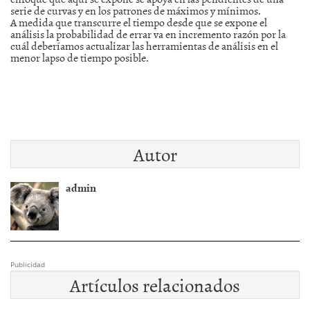
serie de curvas y en los patrones de máximos y mínimos.
A medida que transcurre el tiempo desde que se expone el
análisis la probabilidad de errar va en incremento razón por la
cuál deberíamos actualizar las herramientas de análisis en el
menor lapso de tiempo posible.
Autor
admin
Publicidad
Artículos relacionados