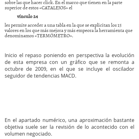
sobre las que hacer click. En el marco que tienen en la parte
superior de estos «CATALEJOS» el
vínculo 24
les permite acceder a una tabla en la que se explicitan los 15
valores en los que más mejora y más empeora la herramienta que
denominamos «TERMÓMETRO».
Inicio el repaso poniendo en perspectiva la evolución
de esta empresa con un gráfico que se remonta a
octubre de 2009, en el que se incluye el oscilador
seguidor de tendencias MACD.
En el apartado numérico, una aproximación bastante
objetiva suele ser la revisión de lo acontecido con el
volumen negociado.