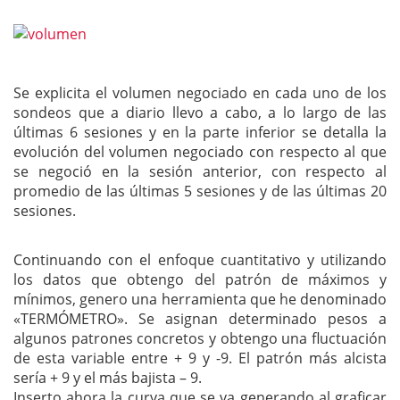
Se explicita el volumen negociado en cada uno de los
sondeos que a diario llevo a cabo, a lo largo de las
últimas 6 sesiones y en la parte inferior se detalla la
evolución del volumen negociado con respecto al que
se negoció en la sesión anterior, con respecto al
promedio de las últimas 5 sesiones y de las últimas 20
sesiones.
Continuando con el enfoque cuantitativo y utilizando
los datos que obtengo del patrón de máximos y
mínimos, genero una herramienta que he denominado
«TERMÓMETRO». Se asignan determinado pesos a
algunos patrones concretos y obtengo una fluctuación
de esta variable entre + 9 y -9. El patrón más alcista
sería + 9 y el más bajista – 9.
Inserto ahora la curva que se va generando al graficar