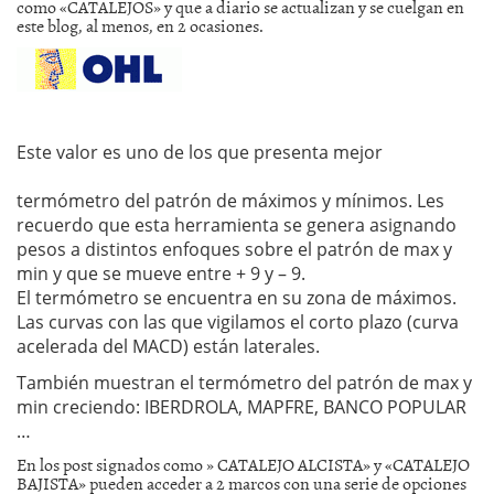
como «CATALEJOS» y que a diario se actualizan y se cuelgan en
este blog, al menos, en 2 ocasiones.
Este valor es uno de los que presenta mejor
termómetro del patrón de máximos y mínimos. Les
recuerdo que esta herramienta se genera asignando
pesos a distintos enfoques sobre el patrón de max y
min y que se mueve entre + 9 y – 9.
El termómetro se encuentra en su zona de máximos.
Las curvas con las que vigilamos el corto plazo (curva
acelerada del MACD) están laterales.
También muestran el termómetro del patrón de max y
min creciendo: IBERDROLA, MAPFRE, BANCO POPULAR
…
En los post signados como » CATALEJO ALCISTA» y «CATALEJO
BAJISTA» pueden acceder a 2 marcos con una serie de opciones