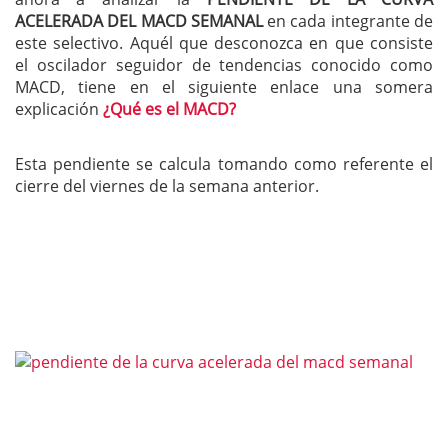
ACELERADA DEL MACD SEMANAL
en cada integrante de
este selectivo. Aquél que desconozca en que consiste
el oscilador seguidor de tendencias conocido como
MACD, tiene en el siguiente enlace una somera
explicación
¿Qué es el MACD?
Esta pendiente se calcula tomando como referente el
cierre del viernes de la semana anterior.