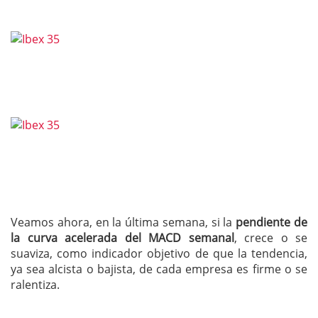
Veamos ahora, en la última semana, si la
pendiente de
la curva acelerada del MACD semanal
, crece o se
suaviza, como indicador objetivo de que la tendencia,
ya sea alcista o bajista, de cada empresa es firme o se
ralentiza.