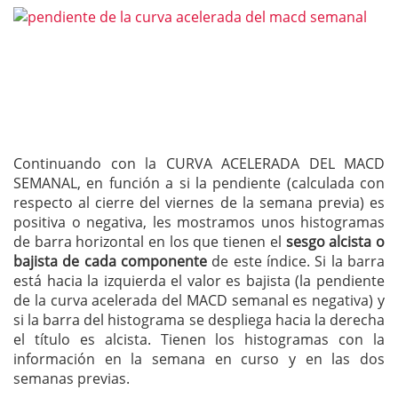
Continuando con la CURVA ACELERADA DEL MACD
SEMANAL, en función a si la pendiente (calculada con
respecto al cierre del viernes de la semana previa) es
positiva o negativa, les mostramos unos histogramas
de barra horizontal en los que tienen el
sesgo alcista o
bajista de cada componente
de este índice. Si la barra
está hacia la izquierda el valor es bajista (la pendiente
de la curva acelerada del MACD semanal es negativa) y
si la barra del histograma se despliega hacia la derecha
el título es alcista. Tienen los histogramas con la
información en la semana en curso y en las dos
semanas previas.