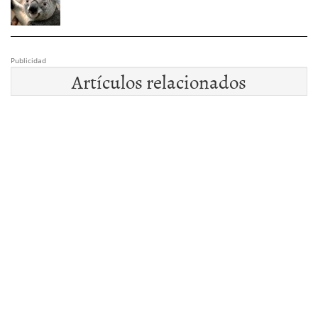
Publicidad
Artículos relacionados