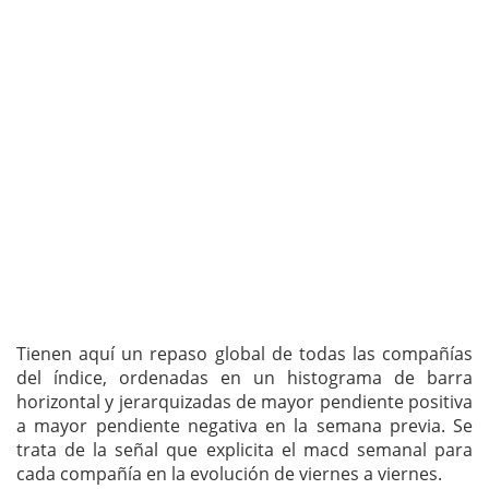
Tienen aquí un repaso global de todas las compañías
del índice, ordenadas en un histograma de barra
horizontal y jerarquizadas de mayor pendiente positiva
a mayor pendiente negativa en la semana previa. Se
trata de la señal que explicita el macd semanal para
cada compañía en la evolución de viernes a viernes.