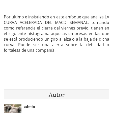
Por último e insistiendo en este enfoque que analiza LA
CURVA ACELERADA DEL MACD SEMANAL, tomando
como referencia el cierre del viernes previo, tienen en
el siguiente histograma aquellas empresas en las que
se está produciendo un giro al alza o a la baja de dicha
curva. Puede ser una alerta sobre la debilidad o
fortaleza de una compañía.
Autor
admin