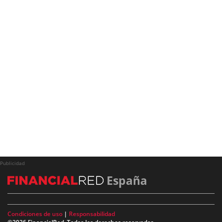
Publicidad
España
Condiciones de uso
|
Responsabilidad